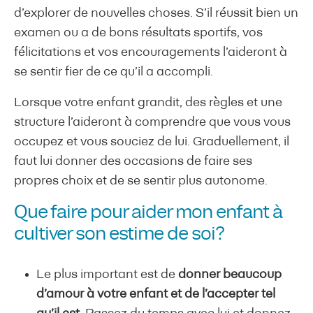
d’explorer de nouvelles choses. S’il réussit bien un
examen ou a de bons résultats sportifs, vos
félicitations et vos encouragements l’aideront à
se sentir fier de ce qu’il a accompli.
Lorsque votre enfant grandit, des règles et une
structure l’aideront à comprendre que vous vous
occupez et vous souciez de lui. Graduellement, il
faut lui donner des occasions de faire ses
propres choix et de se sentir plus autonome.
Que faire pour aider mon enfant à
cultiver son estime de soi?
Le plus important est de
donner beaucoup
d’amour à votre enfant et de l’accepter tel