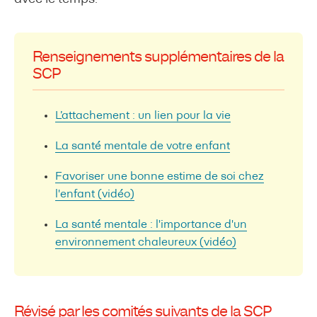
Renseignements supplémentaires de la
SCP
L’attachement : un lien pour la vie
La santé mentale de votre enfant
Favoriser une bonne estime de soi chez
l'enfant (vidéo)
La santé mentale : l'importance d'un
environnement chaleureux (vidéo)
Révisé par les comités suivants de la SCP