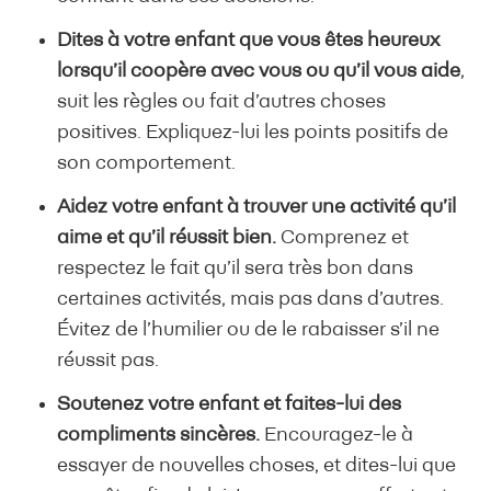
Dites à votre enfant que vous êtes heureux
lorsqu’il coopère avec vous ou qu’il vous aide
,
suit les règles ou fait d’autres choses
positives. Expliquez-lui les points positifs de
son comportement.
Aidez votre enfant à trouver une activité qu’il
aime et qu’il réussit bien.
Comprenez et
respectez le fait qu’il sera très bon dans
certaines activités, mais pas dans d’autres.
Évitez de l’humilier ou de le rabaisser s’il ne
réussit pas.
Soutenez votre enfant et faites-lui des
compliments sincères.
Encouragez-le à
essayer de nouvelles choses, et dites-lui que