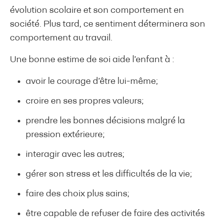
évolution scolaire et son comportement en
société. Plus tard, ce sentiment déterminera son
comportement au travail.
Une bonne estime de soi aide l’enfant à :
avoir le courage d’être lui-même;
croire en ses propres valeurs;
prendre les bonnes décisions malgré la
pression extérieure;
interagir avec les autres;
gérer son stress et les difficultés de la vie;
faire des choix plus sains;
être capable de refuser de faire des activités