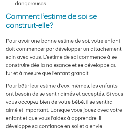
dangereuses.
Comment l’estime de soi se
construit-elle?
Pour avoir une bonne estime de soi, votre enfant
doit commencer par développer un attachement
sain avec vous. L’estime de soi commence à se
construire dès la naissance et se développe au
fur et à mesure que l’enfant grandit.
Pour bâtir leur estime d’eux-mêmes, les enfants
ont besoin de se sentir aimés et acceptés. Si vous
vous occupez bien de votre bébé, il se sentira
aimé et important. Lorsque vous jouez avec votre
enfant et que vous l’aidez à apprendre, il
développe sa confiance en soi et a envie