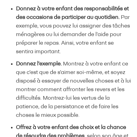
Donnez à votre enfant des responsabilités et
des occasions de participer au quotidien.
Par
exemple, vous pouvez lui assigner des tâches
ménagères ou lui demander de l’aide pour
préparer le repas. Ainsi, votre enfant se
sentira important.
Donnez l’exemple.
Montrez à votre enfant ce
que c’est que de s’aimer soi-même, et soyez
disposé à essayer de nouvelles choses et à lui
montrer comment affronter les revers et les
difficultés. Montrez-lui les vertus de la
patience, de la persistance et de faire les
choses le mieux possible.
Offrez à votre enfant des choix et la chance
de résoudre des problèmes
, selon son âge et