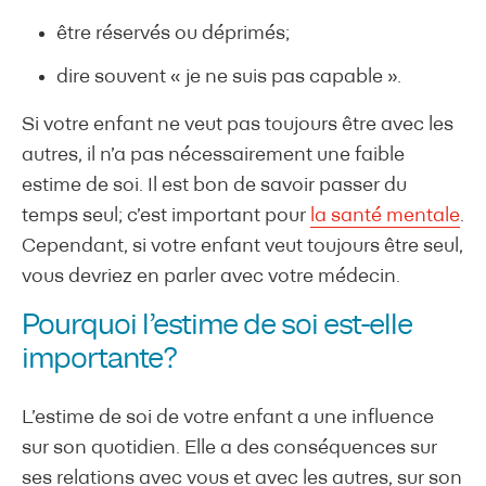
être réservés ou déprimés;
dire souvent « je ne suis pas capable ».
Si votre enfant ne veut pas toujours être avec les
autres, il n’a pas nécessairement une faible
estime de soi. Il est bon de savoir passer du
temps seul; c’est important pour
la santé mentale
.
Cependant, si votre enfant veut toujours être seul,
vous devriez en parler avec votre médecin.
Pourquoi l’estime de soi est-elle
importante?
L’estime de soi de votre enfant a une influence
sur son quotidien. Elle a des conséquences sur
ses relations avec vous et avec les autres, sur son