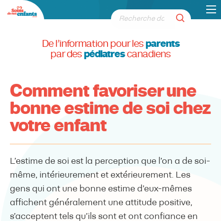
De l’information pour les
parents
par des
pédiatres
canadiens
Comment favoriser une
bonne estime de soi chez
votre enfant
L’estime de soi est la perception que l’on a de soi-
même, intérieurement et extérieurement. Les
gens qui ont une bonne estime d’eux-mêmes
affichent généralement une attitude positive,
s’acceptent tels qu’ils sont et ont confiance en