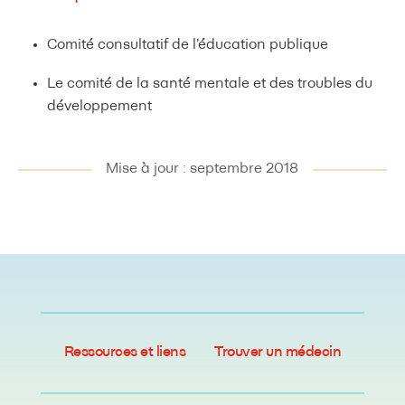
Comité consultatif de l’éducation publique
Le comité de la santé mentale et des troubles du
développement
Mise à jour : septembre 2018
Ressources et liens
Trouver un médecin