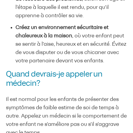
l’étape à laquelle il est rendu, pour qu’il
apprenne à contrôler sa vie.
Créez un environnement sécuritaire et
chaleureux à la maison
, où votre enfant peut
se sentir à l’aise, heureux et en sécurité. Évitez
de vous disputer ou de vous chicaner avec
votre partenaire devant vos enfants.
Quand devrais-je appeler un
médecin?
Il est normal pour les enfants de présenter des
symptômes de faible estime de soi de temps à
autre. Appelez un médecin si le comportement de
votre enfant ne s’améliore pas ou s’il s’aggrave
avec le temps.