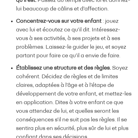
qu’il est.
Passez du temps avec lui et donnez-
lui beaucoup de câlins et d’affection.
Concentrez-vous sur votre enfant
: jouez
avec lui et écoutez ce qu’il dit. Intéressez-
vous à ses activités, à ses projets et à ses
problèmes. Laissez-le guider le jeu, et soyez
partant pour faire ce qu’il a envie de faire.
Établissez une structure et des règles.
Soyez
cohérent. Décidez de règles et de limites
claires, adaptées à l’âge et à l’étape de
développement de votre enfant, et mettez-les
en application. Dites à votre enfant ce que
vous attendez de lui, et quelles seront les
conséquences s’il ne suit pas les règles. Il se
sentira plus en sécurité, plus sûr de lui et plus
confiant dans ses décisions.