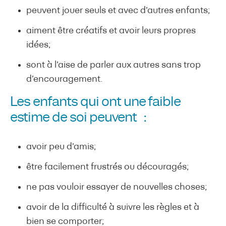
peuvent jouer seuls et avec d’autres enfants;
aiment être créatifs et avoir leurs propres
idées;
sont à l’aise de parler aux autres sans trop
d’encouragement.
Les enfants qui ont une faible
estime de soi peuvent :
avoir peu d’amis;
être facilement frustrés ou découragés;
ne pas vouloir essayer de nouvelles choses;
avoir de la difficulté à suivre les règles et à
bien se comporter;