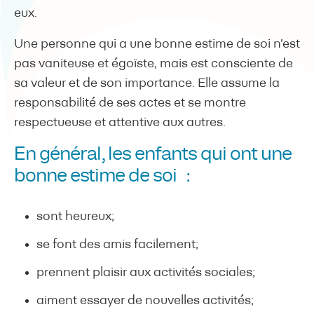
eux.
Une personne qui a une bonne estime de soi n’est
pas vaniteuse et égoïste, mais est consciente de
sa valeur et de son importance. Elle assume la
responsabilité de ses actes et se montre
respectueuse et attentive aux autres.
En général, les enfants qui ont une
bonne estime de soi :
sont heureux;
se font des amis facilement;
prennent plaisir aux activités sociales;
aiment essayer de nouvelles activités;