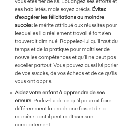
vous êtes fier de lui. Louangez ses efforts et
ses habiletés, mais soyez précis.
Évitez
d’exagérer les félicitations
au moindre
succès;
le mérite attribué aux réussites pour
lesquelles il a réellement travaillé fort s’en
trouverait diminué. Rappelez-lui qu’il faut du
temps et de la pratique pour maîtriser de
nouvelles compétences et qu’il ne peut pas
exceller partout. Vous pouvez aussi lui parler
de vos succès, de vos échecs et de ce qu’ils
vous ont appris.
Aidez votre enfant à apprendre de ses
erreurs
. Parlez-lui de ce qu’il pourrait faire
différemment la prochaine fois et de la
manière dont il peut maîtriser son
comportement.