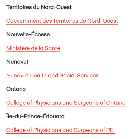
Territoires du Nord-Ouest
Gouvernment des Territoires du Nord-Ouest
Nouvelle-Écosse
Ministère de la Santé
Nunavut
Nunavut Health and Social Services
Ontario
College of Physicians and Surgeons of Ontario
Île-du-Prince-Édouard
College of Physicians and Surgeons of PEI