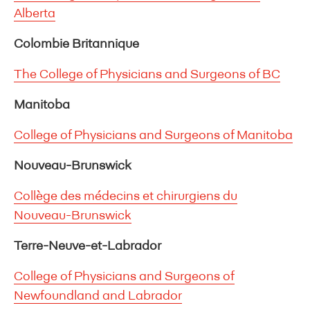
Alberta
Colombie Britannique
The College of Physicians and Surgeons of BC
Manitoba
College of Physicians and Surgeons of Manitoba
Nouveau-Brunswick
Collège des médecins et chirurgiens du
Nouveau-Brunswick
Terre-Neuve-et-Labrador
College of Physicians and Surgeons of
Newfoundland and Labrador