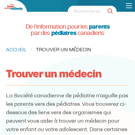
De l’information pour les
parents
par des
pédiatres
canadiens
ACCUEIL
CURRENT:
TROUVER UN MÉDECIN
Trouver un médecin
La Société canadienne de pédiatrie n’aiguille pas
les parents vers des pédiatres. Vous trouverez ci-
dessous des liens vers des organismes qui
peuvent vous aider à trouver un médecin pour
votre enfant ou votre adolescent. Dans certaines