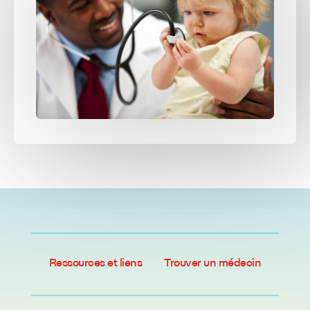
Ressources et liens
Trouver un médecin