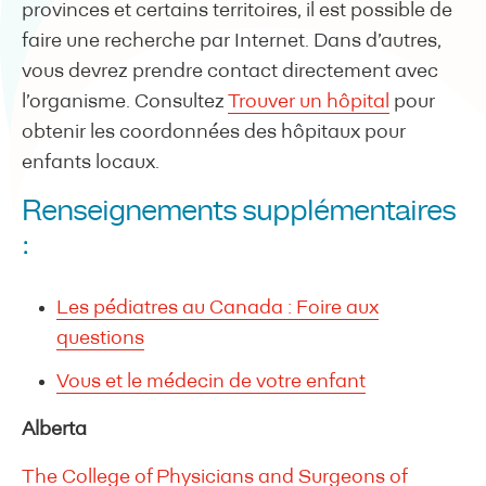
provinces et certains territoires, il est possible de
faire une recherche par Internet. Dans d’autres,
vous devrez prendre contact directement avec
l’organisme. Consultez
Trouver un hôpital
pour
obtenir les coordonnées des hôpitaux pour
enfants locaux.
Renseignements supplémentaires
:
Les pédiatres au Canada : Foire aux
questions
Vous et le médecin de votre enfant
Alberta
The College of Physicians and Surgeons of