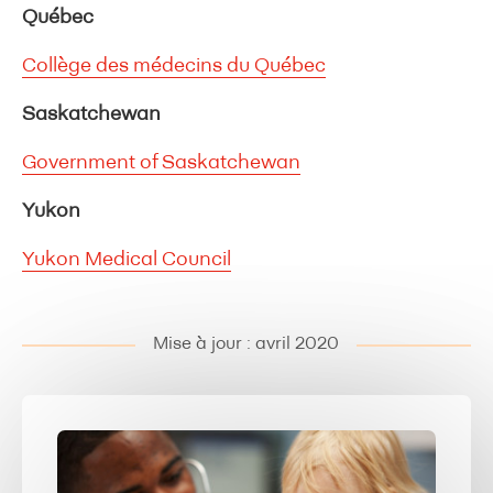
Québec
Collège des médecins du Québec
Saskatchewan
Government of Saskatchewan
Yukon
Yukon Medical Council
Mise à jour : avril 2020