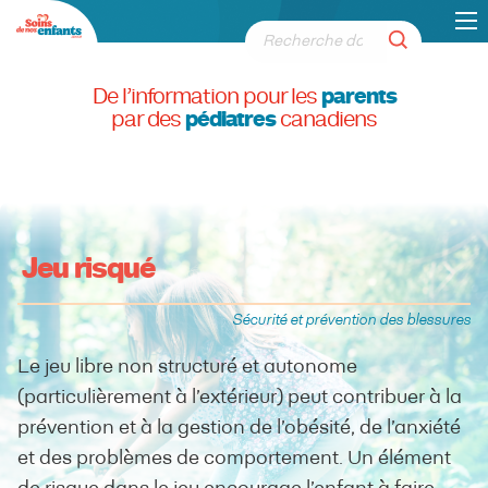
De l’information pour les
parents
par des
pédiatres
canadiens
Jeu risqué
Sécurité et prévention des blessures
Le jeu libre non structuré et autonome
(particulièrement à l’extérieur) peut contribuer à la
prévention et à la gestion de l’obésité, de l’anxiété
et des problèmes de comportement. Un élément