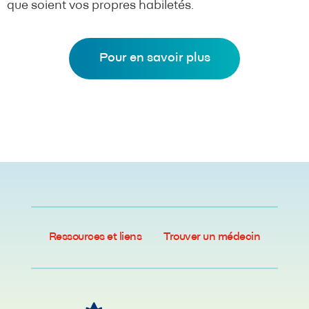
que soient vos propres habiletés.
Pour en savoir plus
Ressources et liens
Trouver un médecin