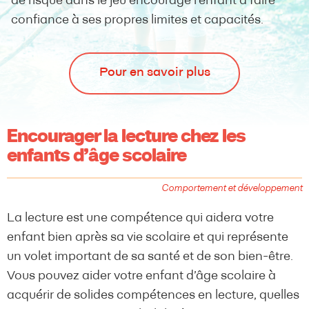
de risque dans le jeu encourage l’enfant à faire
confiance à ses propres limites et capacités.
Pour en savoir plus
Encourager la lecture chez les
enfants d’âge scolaire
Comportement et développement
La lecture est une compétence qui aidera votre
enfant bien après sa vie scolaire et qui représente
un volet important de sa santé et de son bien-être.
Vous pouvez aider votre enfant d’âge scolaire à
acquérir de solides compétences en lecture, quelles