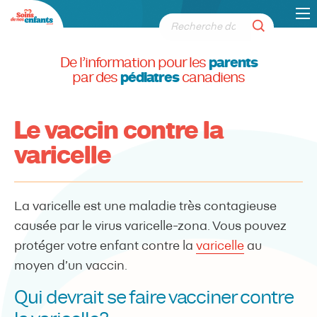
De l’information pour les
parents
par des
pédiatres
canadiens
Le vaccin contre la
varicelle
La varicelle est une maladie très contagieuse
causée par le virus varicelle-zona. Vous pouvez
protéger votre enfant contre la
varicelle
au
moyen d’un vaccin.
Qui devrait se faire vacciner contre