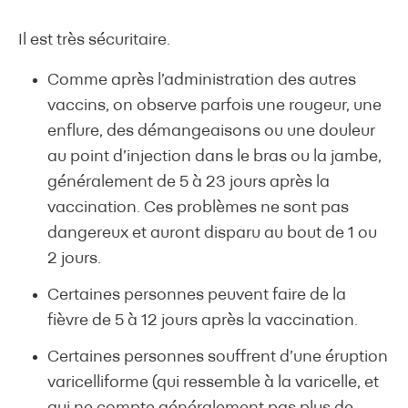
Il est très sécuritaire.
Comme après l’administration des autres
vaccins, on observe parfois une rougeur, une
enflure, des démangeaisons ou une douleur
au point d’injection dans le bras ou la jambe,
généralement de 5 à 23 jours après la
vaccination. Ces problèmes ne sont pas
dangereux et auront disparu au bout de 1 ou
2 jours.
Certaines personnes peuvent faire de la
fièvre de 5 à 12 jours après la vaccination.
Certaines personnes souffrent d’une éruption
varicelliforme (qui ressemble à la varicelle, et