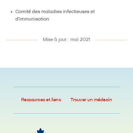
Comité des maladies infectieuses et
d'immunisation
Mise à jour : mai 2021
Ressources et liens
Trouver un médecin