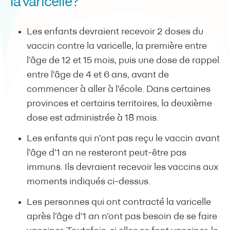
la varicelle?
Les enfants devraient recevoir 2 doses du
vaccin contre la varicelle, la première entre
l’âge de 12 et 15 mois, puis une dose de rappel
entre l’âge de 4 et 6 ans, avant de
commencer à aller à l’école. Dans certaines
provinces et certains territoires, la deuxième
dose est administrée à 18 mois.
Les enfants qui n’ont pas reçu le vaccin avant
l’âge d’1 an ne resteront peut-être pas
immuns. Ils devraient recevoir les vaccins aux
moments indiqués ci-dessus.
Les personnes qui ont contracté la varicelle
après l’âge d’1 an n’ont pas besoin de se faire