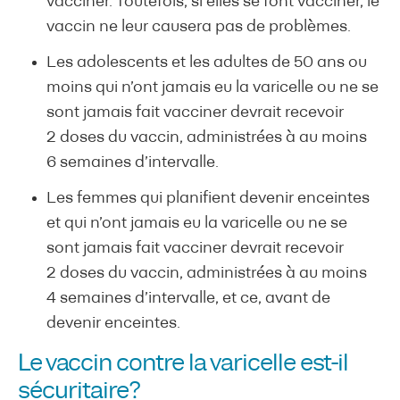
vacciner. Toutefois, si elles se font vacciner, le
vaccin ne leur causera pas de problèmes.
Les adolescents et les adultes de 50 ans ou
moins qui n’ont jamais eu la varicelle ou ne se
sont jamais fait vacciner devrait recevoir
2 doses du vaccin, administrées à au moins
6 semaines d’intervalle.
Les femmes qui planifient devenir enceintes
et qui n’ont jamais eu la varicelle ou ne se
sont jamais fait vacciner devrait recevoir
2 doses du vaccin, administrées à au moins
4 semaines d’intervalle, et ce, avant de
devenir enceintes.
Le vaccin contre la varicelle est-il
sécuritaire?