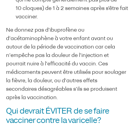
qui ne compte généralement pas plus de
10 cloques) de 1 à 2 semaines après s’être fait
vacciner.
Ne donnez pas d'ibuprofène ou
d'acétaminophène à votre enfant avant ou
autour de la période de vaccination car cela
n'empêche pas la douleur de l'injection et
pourrait nuire à l'efficacité du vaccin. Ces
médicaments peuvent être utilisés pour soulager
la fièvre, la douleur, ou d'autres effets
secondaires désagréables s'ils se produisent
après la vaccination.
Qui devrait ÉVITER de se faire
vacciner contre la varicelle?