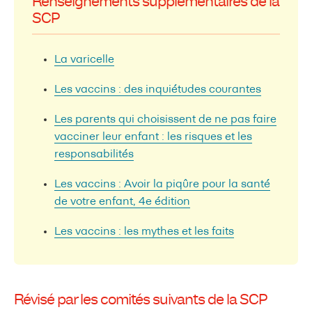
Renseignements supplémentaires de la
SCP
La varicelle
Les vaccins : des inquiétudes courantes
Les parents qui choisissent de ne pas faire
vacciner leur enfant : les risques et les
responsabilités
Les vaccins : Avoir la piqûre pour la santé
de votre enfant, 4e édition
Les vaccins : les mythes et les faits
Révisé par les comités suivants de la SCP