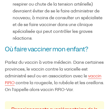
respirer ou chute de la tension artérielle)
devraient éviter de se le faire administrer de
nouveau, à moins de consulter un spécialiste
et de se faire vacciner dans une clinique
spécialisée qui peut contrôler les graves
réactions.
Où faire vacciner mon enfant?
Parlez du vaccin à votre médecin. Dans certaines
provinces, le vaccin contre la varicelle est
administré seul ou en association avec le
vaccin
RRO
contre la rougeole, la rubéole et les oreillons.
On l’appelle alors vaccin RRO-Var.