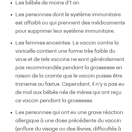
Les bébés de moins d’1 an.
Les personnes dont le système immunitaire
est affaibli ou qui prennent des médicaments
pour supprimer leur système immunitaire.
Les femmes enceintes. Le vaccin contre la
varicelle contient une forme très faible du
virus et de tels vaccins ne sont généralement
pas recommandés pendant la grossesse en
raison de la crainte que le vaccin puisse être
transmis au fœtus. Cependant, il n'y a pas eu
de mal aux bébés nés de mères qui ont reçu
ce vaccin pendant la grossesse.
Les personnes qui ont eu une grave réaction
allergique à une dose précédente du vaccin
(enflure du visage ou des lèvres, difficultés à