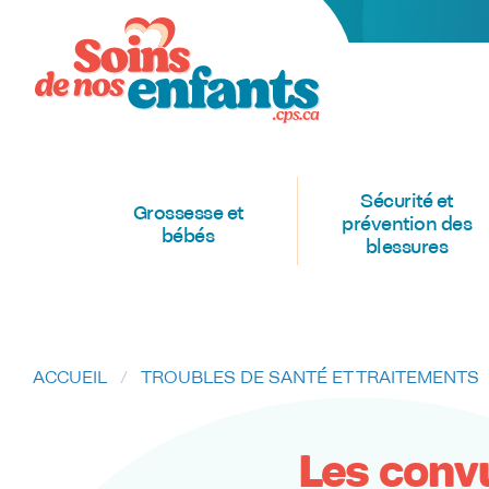
Sécurité et
Grossesse et
prévention des
bébés
blessures
ACCUEIL
TROUBLES DE SANTÉ ET TRAITEMENTS
Les convu