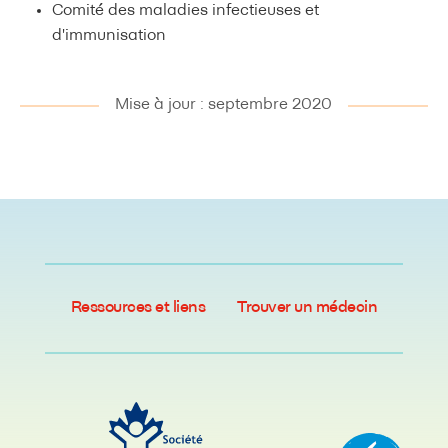
Comité des maladies infectieuses et
d'immunisation
Mise à jour : septembre 2020
Ressources et liens
Trouver un médecin