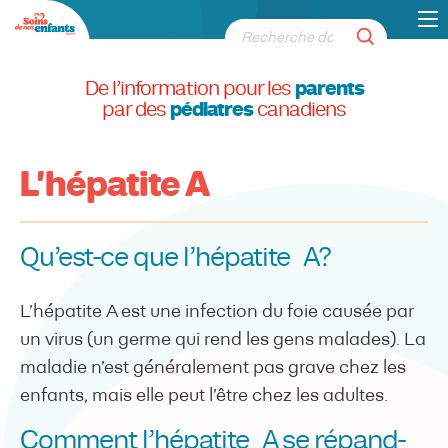
De l’information pour les
parents
par des
pédiatres
canadiens
L'hépatite A
Qu’est-ce que l’hépatite A?
L’hépatite A est une infection du foie causée par
un virus (un germe qui rend les gens malades). La
maladie n’est généralement pas grave chez les
enfants, mais elle peut l’être chez les adultes.
Comment l’hépatite A se répand-