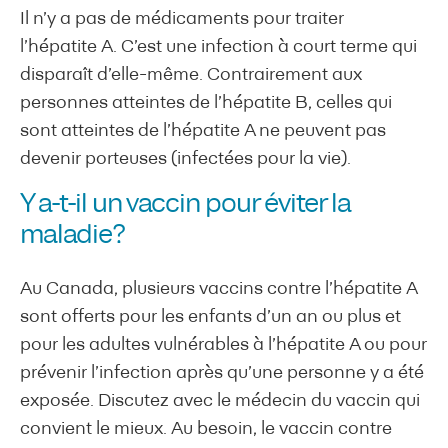
Il n’y a pas de médicaments pour traiter
l’hépatite A. C’est une infection à court terme qui
disparaît d’elle-même. Contrairement aux
personnes atteintes de l’hépatite B, celles qui
sont atteintes de l’hépatite A ne peuvent pas
devenir porteuses (infectées pour la vie).
Y a-t-il un vaccin pour éviter la
maladie?
Au Canada, plusieurs vaccins contre l’hépatite A
sont offerts pour les enfants d’un an ou plus et
pour les adultes vulnérables à l’hépatite A ou pour
prévenir l’infection après qu’une personne y a été
exposée. Discutez avec le médecin du vaccin qui
convient le mieux. Au besoin, le vaccin contre