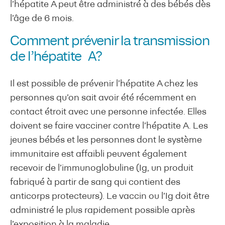
l’hépatite A peut être administré à des bébés dès
l’âge de 6 mois.
Comment prévenir la transmission
de l’hépatite A?
Il est possible de prévenir l’hépatite A chez les
personnes qu’on sait avoir été récemment en
contact étroit avec une personne infectée. Elles
doivent se faire vacciner contre l’hépatite A. Les
jeunes bébés et les personnes dont le système
immunitaire est affaibli peuvent également
recevoir de l’immunoglobuline (Ig, un produit
fabriqué à partir de sang qui contient des
anticorps protecteurs). Le vaccin ou l’Ig doit être
administré le plus rapidement possible après
l’exposition à la maladie.