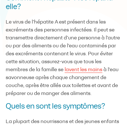
elle?
Le virus de l’hépatite A est présent dans les
excréments des personnes infectées. Il peut se
transmettre directement d’une personne à l’autre
ou par des aliments ou de l’eau contaminés par
des excréments contenant le virus. Pour éviter
cette situation, assurez-vous que tous les
membres de la famille se
lavent les mains
à l’eau
savonneuse après chaque changement de
couche, après être allés aux toilettes et avant de
préparer ou de manger des aliments.
Quels en sont les symptômes?
La plupart des nourrissons et des jeunes enfants