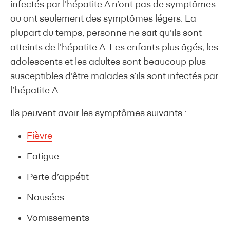
infectés par l’hépatite A n’ont pas de symptômes
ou ont seulement des symptômes légers. La
plupart du temps, personne ne sait qu’ils sont
atteints de l’hépatite A. Les enfants plus âgés, les
adolescents et les adultes sont beaucoup plus
susceptibles d’être malades s’ils sont infectés par
l’hépatite A.
Ils peuvent avoir les symptômes suivants :
Fièvre
Fatigue
Perte d’appétit
Nausées
Vomissements