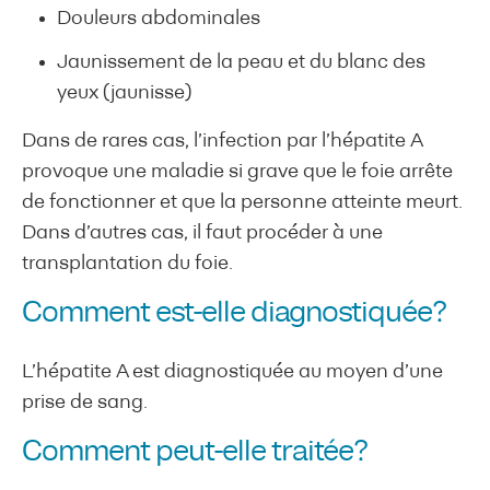
Douleurs abdominales
Jaunissement de la peau et du blanc des
yeux (jaunisse)
Dans de rares cas, l’infection par l’hépatite A
provoque une maladie si grave que le foie arrête
de fonctionner et que la personne atteinte meurt.
Dans d’autres cas, il faut procéder à une
transplantation du foie.
Comment est-elle diagnostiquée?
L’hépatite A est diagnostiquée au moyen d’une
prise de sang.
Comment peut-elle traitée?