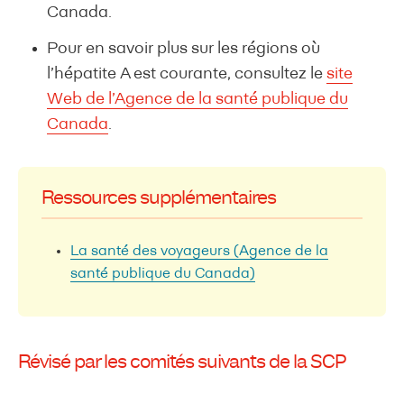
Canada.
Pour en savoir plus sur les régions où
l’hépatite A est courante, consultez le
site
Web de l’Agence de la santé publique du
Canada
.
Ressources supplémentaires
La santé des voyageurs (Agence de la
santé publique du Canada)
Révisé par les comités suivants de la SCP