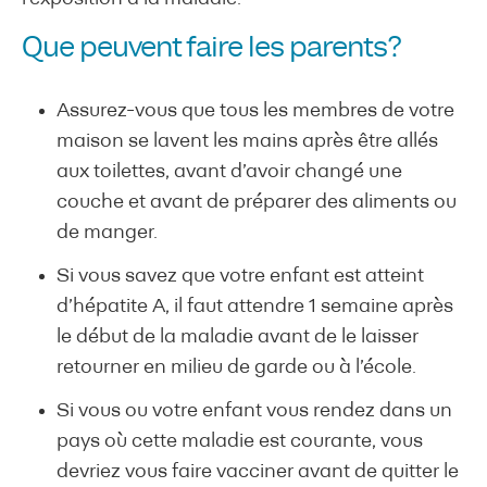
Que peuvent faire les parents?
Assurez-vous que tous les membres de votre
maison se lavent les mains après être allés
aux toilettes, avant d’avoir changé une
couche et avant de préparer des aliments ou
de manger.
Si vous savez que votre enfant est atteint
d’hépatite A, il faut attendre 1 semaine après
le début de la maladie avant de le laisser
retourner en milieu de garde ou à l’école.
Si vous ou votre enfant vous rendez dans un
pays où cette maladie est courante, vous
devriez vous faire vacciner avant de quitter le