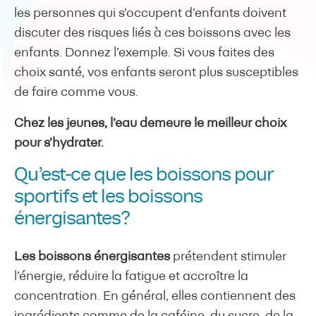
les personnes qui s’occupent d’enfants doivent
discuter des risques liés à ces boissons avec les
enfants. Donnez l’exemple. Si vous faites des
choix santé, vos enfants seront plus susceptibles
de faire comme vous.
Chez les jeunes, l’eau demeure le meilleur choix
pour s’hydrater.
Qu’est-ce que les boissons pour
sportifs et les boissons
énergisantes?
Les boissons énergisantes
prétendent stimuler
l’énergie, réduire la fatigue et accroître la
concentration. En général, elles contiennent des