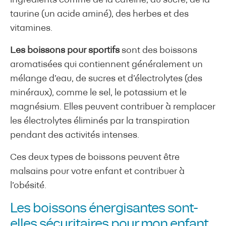
ingrédients comme de la caféine, du sucre, de la
taurine (un acide aminé), des herbes et des
vitamines.
Les boissons pour sportifs
sont des boissons
aromatisées qui contiennent généralement un
mélange d’eau, de sucres et d’électrolytes (des
minéraux), comme le sel, le potassium et le
magnésium. Elles peuvent contribuer à remplacer
les électrolytes éliminés par la transpiration
pendant des activités intenses.
Ces deux types de boissons peuvent être
malsains pour votre enfant et contribuer à
l’obésité.
Les boissons énergisantes sont-
elles sécuritaires pour mon enfant