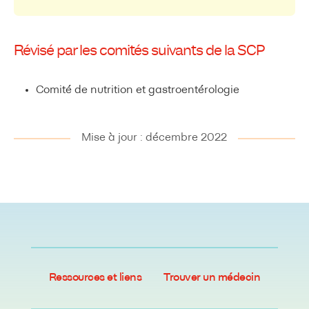
Révisé par les comités suivants de la SCP
Comité de nutrition et gastroentérologie
Mise à jour : décembre 2022
Ressources et liens
Trouver un médecin