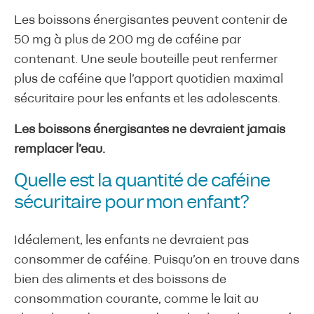
Les boissons énergisantes peuvent contenir de
50 mg à plus de 200 mg de caféine par
contenant. Une seule bouteille peut renfermer
plus de caféine que l’apport quotidien maximal
sécuritaire pour les enfants et les adolescents.
Les boissons énergisantes ne devraient jamais
remplacer l’eau.
Quelle est la quantité de caféine
sécuritaire pour mon enfant?
Idéalement, les enfants ne devraient pas
consommer de caféine. Puisqu’on en trouve dans
bien des aliments et des boissons de
consommation courante, comme le lait au