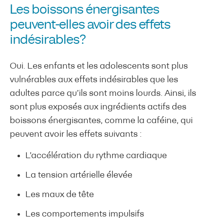
Les boissons énergisantes
peuvent-elles avoir des effets
indésirables?
Oui. Les enfants et les adolescents sont plus
vulnérables aux effets indésirables que les
adultes parce qu’ils sont moins lourds. Ainsi, ils
sont plus exposés aux ingrédients actifs des
boissons énergisantes, comme la caféine, qui
peuvent avoir les effets suivants :
L’accélération du rythme cardiaque
La tension artérielle élevée
Les maux de tête
Les comportements impulsifs