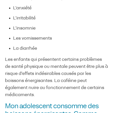
L’anxiété
L’irritabilité
L’insomnie
Les vomissements
La diarrhée
Les enfants qui présentent certains problèmes
de santé physique ou mentale peuvent être plus à
risque d’effets indésirables causés par les
boissons énergisantes. La caféine peut
également nuire au fonctionnement de certains
médicaments.
Mon adolescent consomme des