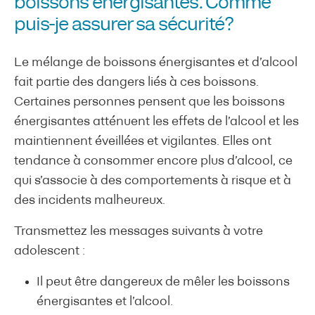
boissons énergisantes. Comme
puis-je assurer sa sécurité?
Le mélange de boissons énergisantes et d’alcool
fait partie des dangers liés à ces boissons.
Certaines personnes pensent que les boissons
énergisantes atténuent les effets de l’alcool et les
maintiennent éveillées et vigilantes. Elles ont
tendance à consommer encore plus d’alcool, ce
qui s’associe à des comportements à risque et à
des incidents malheureux.
Transmettez les messages suivants à votre
adolescent :
Il peut être dangereux de mêler les boissons
énergisantes et l’alcool.