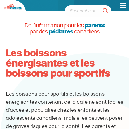
De l’information pour les
parents
par des
pédiatres
canadiens
Les boissons
énergisantes et les
boissons pour sportifs
Les boissons pour sportifs et les boissons
énergisantes contenant de la caféine sont faciles
d’accès et populaires chez les enfants et les
adolescents canadiens, mais elles peuvent poser
de graves risques pour la santé. Les parents et