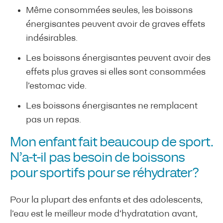
Même consommées seules, les boissons
énergisantes peuvent avoir de graves effets
indésirables.
Les boissons énergisantes peuvent avoir des
effets plus graves si elles sont consommées
l’estomac vide.
Les boissons énergisantes ne remplacent
pas un repas.
Mon enfant fait beaucoup de sport.
N’a-t-il pas besoin de boissons
pour sportifs pour se réhydrater?
Pour la plupart des enfants et des adolescents,
l’eau est le meilleur mode d’hydratation avant,