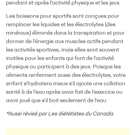
pendant et après l’activité physique et les jeux.
Les boissons pour sportifs sont conçues pour
remplacer les liquides et les électrolytes (des
minéraux) éliminés dans la transpiration et pour
donner de l’énergie aux muscles actifs pendant
les activités sportives, mais elles sont souvent
inutiles pour les enfants qui font de l’activité
physique ou participent à des jeux. Puisque les
aliments renferment aussi des électrolytes, votre
enfant s’hydratera mieux s’il ajoute une collation
santé à de l’eau après avoir fait de l’exercice ou
avoir joué que s’il boit seulement de l’eau.
*Aussi révisé par Les diététistes du Canada.