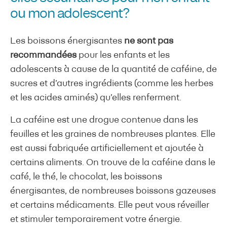
ou mon adolescent?
Les boissons énergisantes
ne sont pas
recommandées
pour les enfants et les
adolescents à cause de la quantité de caféine, de
sucres et d’autres ingrédients (comme les herbes
et les acides aminés) qu’elles renferment.
La caféine est une drogue contenue dans les
feuilles et les graines de nombreuses plantes. Elle
est aussi fabriquée artificiellement et ajoutée à
certains aliments. On trouve de la caféine dans le
café, le thé, le chocolat, les boissons
énergisantes, de nombreuses boissons gazeuses
et certains médicaments. Elle peut vous réveiller
et stimuler temporairement votre énergie.