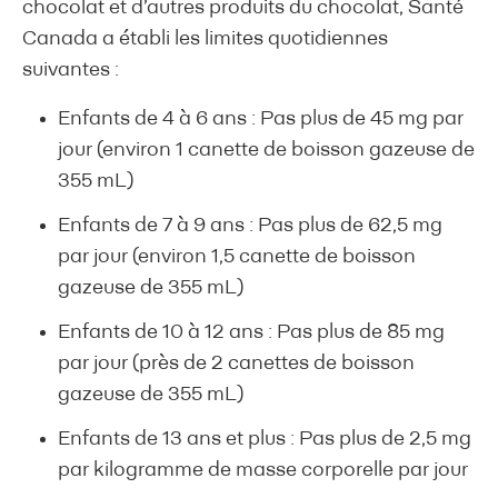
chocolat et d’autres produits du chocolat, Santé
Canada a établi les limites quotidiennes
suivantes :
Enfants de 4 à 6 ans : Pas plus de 45 mg par
jour (environ 1 canette de boisson gazeuse de
355 mL)
Enfants de 7 à 9 ans : Pas plus de 62,5 mg
par jour (environ 1,5 canette de boisson
gazeuse de 355 mL)
Enfants de 10 à 12 ans : Pas plus de 85 mg
par jour (près de 2 canettes de boisson
gazeuse de 355 mL)
Enfants de 13 ans et plus : Pas plus de 2,5 mg
par kilogramme de masse corporelle par jour