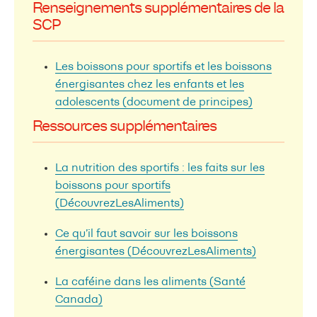
Renseignements supplémentaires de la
SCP
Les boissons pour sportifs et les boissons
énergisantes chez les enfants et les
adolescents (document de principes)
Ressources supplémentaires
La nutrition des sportifs : les faits sur les
boissons pour sportifs
(DécouvrezLesAliments)
Ce qu’il faut savoir sur les boissons
énergisantes (DécouvrezLesAliments)
La caféine dans les aliments (Santé
Canada)