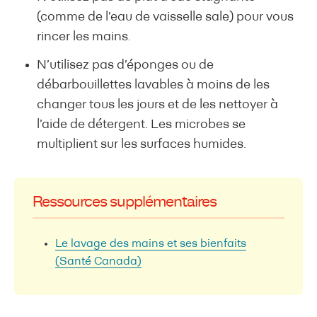
(comme de l’eau de vaisselle sale) pour vous
rincer les mains.
N’utilisez pas d’éponges ou de
débarbouillettes lavables à moins de les
changer tous les jours et de les nettoyer à
l’aide de détergent. Les microbes se
multiplient sur les surfaces humides.
Ressources supplémentaires
Le lavage des mains et ses bienfaits
(Santé Canada)