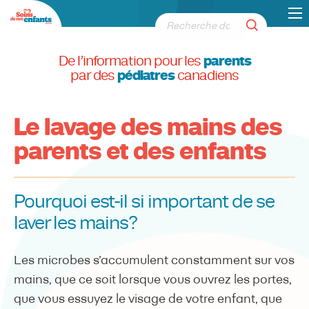
De l’information pour les
parents
par des
pédiatres
canadiens
Le lavage des mains des
parents et des enfants
Pourquoi est-il si important de se
laver les mains?
Les microbes s’accumulent constamment sur vos
mains, que ce soit lorsque vous ouvrez les portes,
que vous essuyez le visage de votre enfant, que