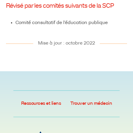
Révisé par les comités suivants de la SCP
Comité consultatif de l’éducation publique
Mise à jour : octobre 2022
Ressources et liens
Trouver un médecin