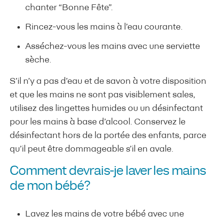
chanter “Bonne Fête”.
Rincez-vous les mains à l’eau courante.
Asséchez-vous les mains avec une serviette
sèche.
S’il n’y a pas d’eau et de savon à votre disposition
et que les mains ne sont pas visiblement sales,
utilisez des lingettes humides ou un désinfectant
pour les mains à base d’alcool. Conservez le
désinfectant hors de la portée des enfants, parce
qu’il peut être dommageable s’il en avale.
Comment devrais-je laver les mains
de mon bébé?
Lavez les mains de votre bébé avec une