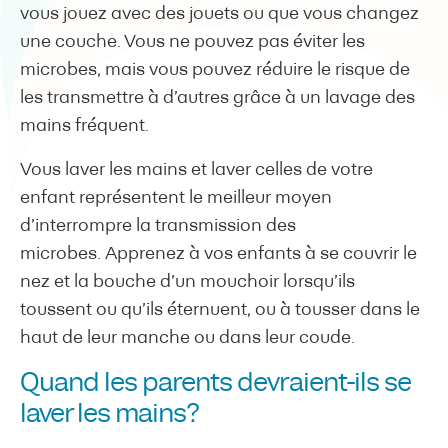
vous jouez avec des jouets ou que vous changez
une couche. Vous ne pouvez pas éviter les
microbes, mais vous pouvez réduire le risque de
les transmettre à d’autres grâce à un lavage des
mains fréquent.
Vous laver les mains et laver celles de votre
enfant représentent le meilleur moyen
d’interrompre la transmission des
microbes. Apprenez à vos enfants à se couvrir le
nez et la bouche d’un mouchoir lorsqu’ils
toussent ou qu’ils éternuent, ou à tousser dans le
haut de leur manche ou dans leur coude.
Quand les parents devraient-ils se
laver les mains?