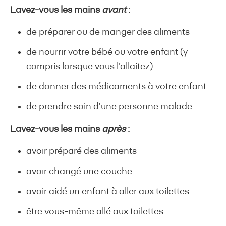
Lavez-vous les mains
avant
:
de préparer ou de manger des aliments
de nourrir votre bébé ou votre enfant (y
compris lorsque vous l’allaitez)
de donner des médicaments à votre enfant
de prendre soin d'une personne malade
Lavez-vous les mains
après
:
avoir préparé des aliments
avoir changé une couche
avoir aidé un enfant à aller aux toilettes
être vous-même allé aux toilettes