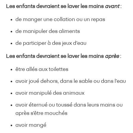
Les enfants devraient se laver les mains
avant
:
de manger une collation ou un repas
de manipuler des aliments
de participer à des jeux d’eau
Les enfants devraient se laver les mains
après
:
être allés aux toilettes
avoir joué dehors, dans le sable ou dans l’eau
avoir manipulé des animaux
avoir éternué ou toussé dans leurs mains ou
après s’être mouchés
avoir mangé