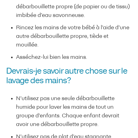
débarbouillette propre (de papier ou de tissu)
imbibée d’eau savonneuse.
Rincez les mains de votre bébé à l’aide d’une
autre débarbouillette propre, tiède et
mouillée.
Asséchez-lui bien les mains.
Devrais-je savoir autre chose sur le
lavage des mains?
N’utilisez pas une seule débarbouillette
humide pour laver les mains de tout un
groupe d’enfants. Chaque enfant devrait
avoir une débarbouillette propre.
N’utilisez pas de plat d’eau stagnante