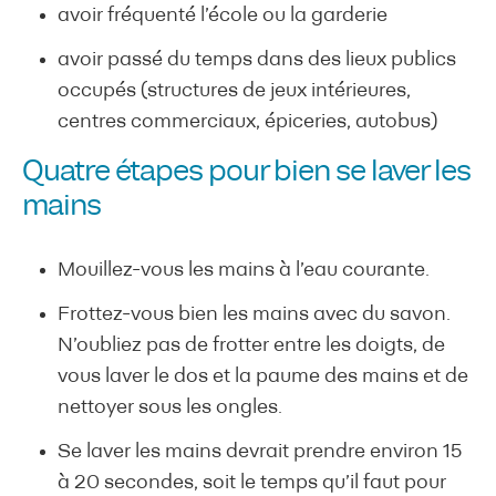
avoir fréquenté l’école ou la garderie
avoir passé du temps dans des lieux publics
occupés (structures de jeux intérieures,
centres commerciaux, épiceries, autobus)
Quatre étapes pour bien se laver les
mains
Mouillez-vous les mains à l’eau courante.
Frottez-vous bien les mains avec du savon.
N’oubliez pas de frotter entre les doigts, de
vous laver le dos et la paume des mains et de
nettoyer sous les ongles.
Se laver les mains devrait prendre environ 15
à 20 secondes, soit le temps qu’il faut pour