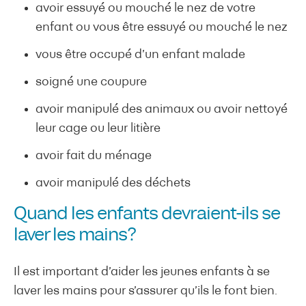
avoir essuyé ou mouché le nez de votre
enfant ou vous être essuyé ou mouché le nez
vous être occupé d’un enfant malade
soigné une coupure
avoir manipulé des animaux ou avoir nettoyé
leur cage ou leur litière
avoir fait du ménage
avoir manipulé des déchets
Quand les enfants devraient-ils se
laver les mains?
Il est important d’aider les jeunes enfants à se
laver les mains pour s’assurer qu’ils le font bien.