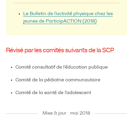
Le Bulletin de l’activité physique chez les
jeunes de ParticipACTION (2018)
Révisé par les comités suivants de la SCP
Comité consultatif de l’éducation publique
Comité de la pédiatrie communautaire
Comité de la santé de l’adolescent
Mise à jour : mai 2018