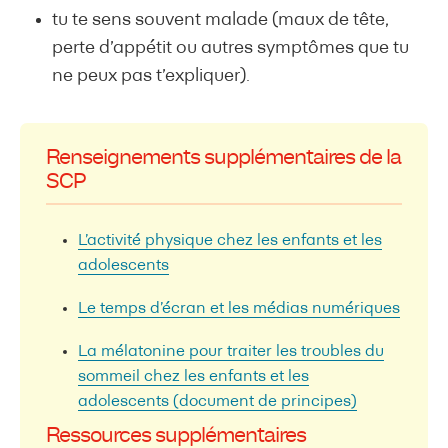
tu te sens souvent malade (maux de tête,
perte d’appétit ou autres symptômes que tu
ne peux pas t’expliquer).
Renseignements supplémentaires de la
SCP
L’activité physique chez les enfants et les
adolescents
Le temps d’écran et les médias numériques
La mélatonine pour traiter les troubles du
sommeil chez les enfants et les
adolescents (document de principes)
Ressources supplémentaires