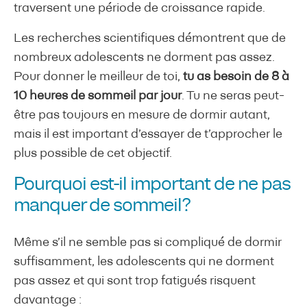
traversent une période de croissance rapide.
Les recherches scientifiques démontrent que de
nombreux adolescents ne dorment pas assez.
Pour donner le meilleur de toi,
tu as besoin de 8 à
10 heures de sommeil par jour
. Tu ne seras peut-
être pas toujours en mesure de dormir autant,
mais il est important d’essayer de t’approcher le
plus possible de cet objectif.
Pourquoi est-il important de ne pas
manquer de sommeil?
Même s’il ne semble pas si compliqué de dormir
suffisamment, les adolescents qui ne dorment
pas assez et qui sont trop fatigués risquent
davantage :