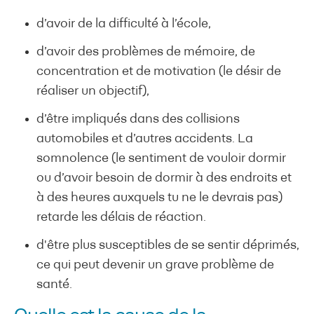
d’avoir de la difficulté à l’école,
d’avoir des problèmes de mémoire, de
concentration et de motivation (le désir de
réaliser un objectif),
d’être impliqués dans des collisions
automobiles et d’autres accidents. La
somnolence (le sentiment de vouloir dormir
ou d’avoir besoin de dormir à des endroits et
à des heures auxquels tu ne le devrais pas)
retarde les délais de réaction.
d'être plus susceptibles de se sentir déprimés,
ce qui peut devenir un grave problème de
santé.