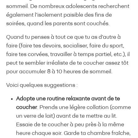
sommeil. De nombreux adolescents recherchent
également l’isolement paisible des fins de
soirées, quand les parents sont couchés.
Quand tu penses à tout ce que tu as d’autre à
faire (faire tes devoirs, socialiser, faire du sport,
faire tes corvées, travailler à temps partiel, etc.), il
peut te sembler irréaliste de te coucher assez tôt
pour accumuler 8 à 10 heures de sommeil.
Voici quelques suggestions :
Adopte une routine relaxante avant de te
coucher
. Prends une légère collation (comme
un verre de lait) avant de te mettre au lit.
Essaie de te coucher à peu près à la même
heure chaque soir. Garde ta chambre fraîche,