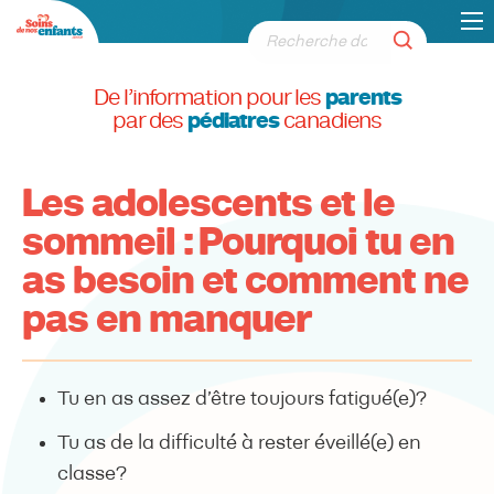
De l’information pour les
parents
par des
pédiatres
canadiens
Les adolescents et le
sommeil : Pourquoi tu en
as besoin et comment ne
pas en manquer
Tu en as assez d’être toujours fatigué(e)?
Tu as de la difficulté à rester éveillé(e) en
classe?