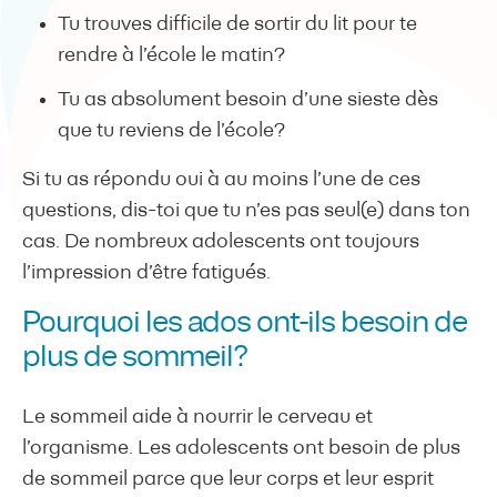
Tu trouves difficile de sortir du lit pour te
rendre à l’école le matin?
Tu as absolument besoin d’une sieste dès
que tu reviens de l’école?
Si tu as répondu oui à au moins l’une de ces
questions, dis-toi que tu n’es pas seul(e) dans ton
cas. De nombreux adolescents ont toujours
l’impression d’être fatigués.
Pourquoi les ados ont-ils besoin de
plus de sommeil?
Le sommeil aide à nourrir le cerveau et
l’organisme. Les adolescents ont besoin de plus
de sommeil parce que leur corps et leur esprit