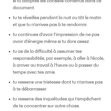
si tu adoptes les conseils contenus dans ce
document.
tu te réveilles pendant la nuit ou tôt le matin
et que tu n’arrives pas à te rendormir.
tu continues d’avoir l’impression de ne pas
avoir d’énergie même si tu dors assez.
tu as de la difficulté à assumer tes
responsabilités, par exemple, à aller à l’école,
à arriver au travail à l’heure ou à passer du
temps avec tes amis.
tu ressens une tristesse dont tu n’arrives pas
à te débarrasser.
tu ressens des inquiétudes qui t’empêchent
de te concentrer sur autre chose.