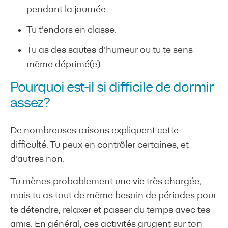
pendant la journée.
Tu t’endors en classe.
Tu as des sautes d’humeur ou tu te sens
même déprimé(e).
Pourquoi est-il si difficile de dormir
assez?
De nombreuses raisons expliquent cette
difficulté. Tu peux en contrôler certaines, et
d’autres non.
Tu mènes probablement une vie très chargée,
mais tu as tout de même besoin de périodes pour
te détendre, relaxer et passer du temps avec tes
amis. En général, ces activités grugent sur ton