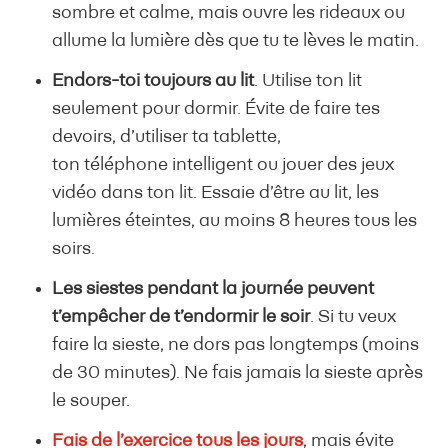
sombre et calme, mais ouvre les rideaux ou
allume la lumière dès que tu te lèves le matin.
Endors-toi toujours au lit
. Utilise ton lit
seulement pour dormir. Évite de faire tes
devoirs, d’utiliser ta tablette,
ton téléphone intelligent ou jouer des jeux
vidéo dans ton lit. Essaie d’être au lit, les
lumières éteintes, au moins 8 heures tous les
soirs.
Les siestes pendant la journée peuvent
t’empêcher de t’endormir le soir
. Si tu veux
faire la sieste, ne dors pas longtemps (moins
de 30 minutes). Ne fais jamais la sieste après
le souper.
Fais de l’exercice tous les jours
, mais évite