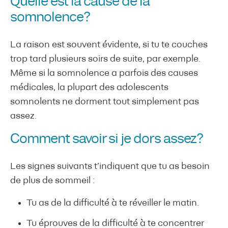
Quelle est la cause de la
somnolence?
La raison est souvent évidente, si tu te couches
trop tard plusieurs soirs de suite, par exemple.
Même si la somnolence a parfois des causes
médicales, la plupart des adolescents
somnolents ne dorment tout simplement pas
assez.
Comment savoir si je dors assez?
Les signes suivants t’indiquent que tu as besoin
de plus de sommeil :
Tu as de la difficulté à te réveiller le matin.
Tu éprouves de la difficulté à te concentrer