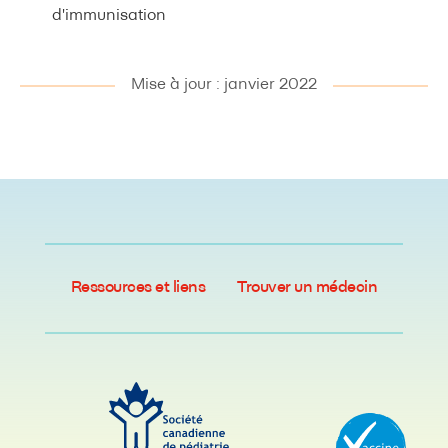
d'immunisation
Mise à jour : janvier 2022
Ressources et liens
Trouver un médecin