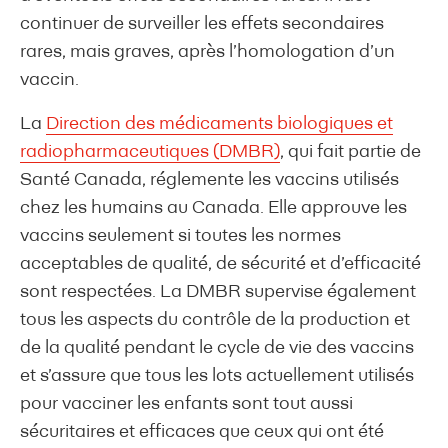
continuer de surveiller les effets secondaires
rares, mais graves, après l’homologation d’un
vaccin.
La
Direction des médicaments biologiques et
radiopharmaceutiques (DMBR)
, qui fait partie de
Santé Canada, réglemente les vaccins utilisés
chez les humains au Canada. Elle approuve les
vaccins seulement si toutes les normes
acceptables de qualité, de sécurité et d’efficacité
sont respectées. La DMBR supervise également
tous les aspects du contrôle de la production et
de la qualité pendant le cycle de vie des vaccins
et s’assure que tous les lots actuellement utilisés
pour vacciner les enfants sont tout aussi
sécuritaires et efficaces que ceux qui ont été