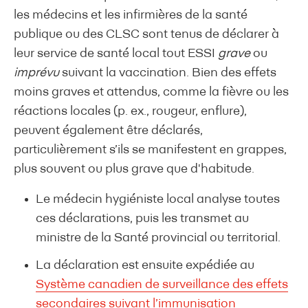
les médecins et les infirmières de la santé
publique ou des CLSC sont tenus de déclarer à
leur service de santé local tout ESSI
grave
ou
imprévu
suivant la vaccination. Bien des effets
moins graves et attendus, comme la fièvre ou les
réactions locales (p. ex., rougeur, enflure),
peuvent également être déclarés,
particulièrement s’ils se manifestent en grappes,
plus souvent ou plus grave que d'habitude.
Le médecin hygiéniste local analyse toutes
ces déclarations, puis les transmet au
ministre de la Santé provincial ou territorial.
La déclaration est ensuite expédiée au
Système canadien de surveillance des effets
secondaires suivant l’immunisation