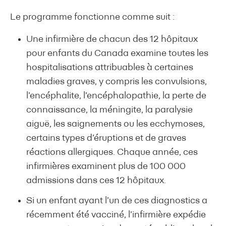
Le programme fonctionne comme suit :
Une infirmière de chacun des 12 hôpitaux
pour enfants du Canada examine toutes les
hospitalisations attribuables à certaines
maladies graves, y compris les convulsions,
l’encéphalite, l’encéphalopathie, la perte de
connaissance, la méningite, la paralysie
aiguë, les saignements ou les ecchymoses,
certains types d’éruptions et de graves
réactions allergiques. Chaque année, ces
infirmières examinent plus de 100 000
admissions dans ces 12 hôpitaux.
Si un enfant ayant l’un de ces diagnostics a
récemment été vacciné, l’infirmière expédie