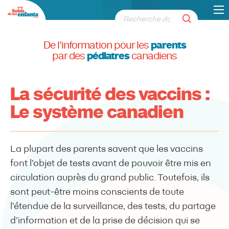
De l’information pour les
parents
par des
pédiatres
canadiens
La sécurité des vaccins :
Le système canadien
La plupart des parents savent que les vaccins
font l’objet de tests avant de pouvoir être mis en
circulation auprès du grand public. Toutefois, ils
sont peut-être moins conscients de toute
l’étendue de la surveillance, des tests, du partage
d’information et de la prise de décision qui se