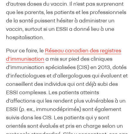
d’autres doses du vaccin. Il n’est pas surprenant
que les parents, les patients et les professionnels
de la santé puissent hésiter à administrer un
vaccin, surtout si un ESSI a donné lieu à une
hospitalisation.
Pour ce faire, le
Réseau canadien des registres
d’immunisation
a mis sur pied des cliniques
d’immunisation spécialisées (CIS) en 2013, dotés
d'infectiologues et d'allergologues qui évaluent et
conseillent des individus qui ont déjà subi des
ESSI complexes. Les patients atteints
d’affections qui les rendent plus vulnérables à un
ESSI (p. ex., immunodéprimés) sont également
suivis dans les CIS. Les patients qui y sont
orientés sont évalués et pris en charge selon un