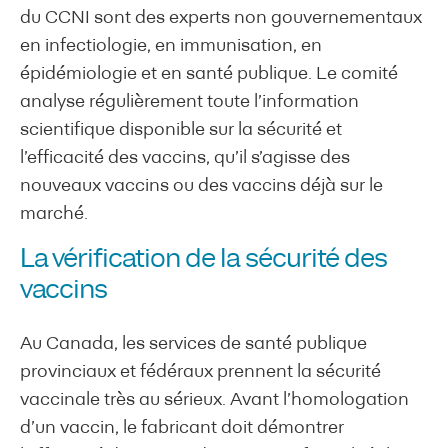
du CCNI sont des experts non gouvernementaux
en infectiologie, en immunisation, en
épidémiologie et en santé publique. Le comité
analyse régulièrement toute l’information
scientifique disponible sur la sécurité et
l’efficacité des vaccins, qu’il s’agisse des
nouveaux vaccins ou des vaccins déjà sur le
marché.
La vérification de la sécurité des
vaccins
Au Canada, les services de santé publique
provinciaux et fédéraux prennent la sécurité
vaccinale très au sérieux. Avant l’homologation
d’un vaccin, le fabricant doit démontrer