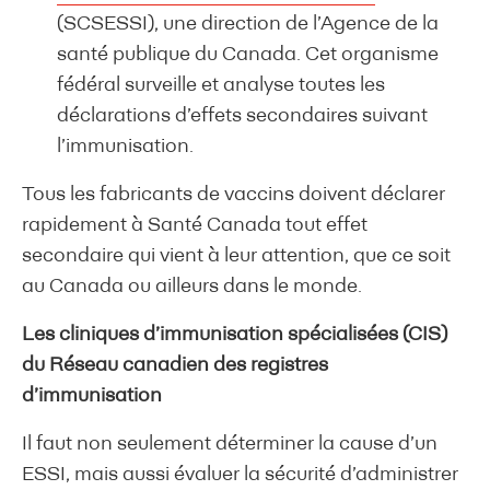
(SCSESSI), une direction de l’Agence de la
santé publique du Canada. Cet organisme
fédéral surveille et analyse toutes les
déclarations d’effets secondaires suivant
l’immunisation.
Tous les fabricants de vaccins doivent déclarer
rapidement à Santé Canada tout effet
secondaire qui vient à leur attention, que ce soit
au Canada ou ailleurs dans le monde.
Les cliniques d’immunisation spécialisées (CIS)
du Réseau canadien des registres
d’immunisation
Il faut non seulement déterminer la cause d’un
ESSI, mais aussi évaluer la sécurité d’administrer