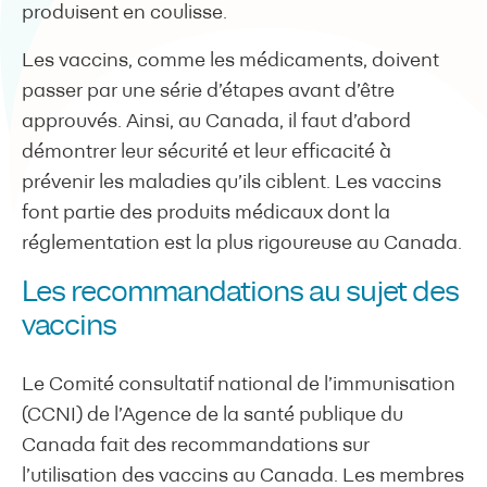
produisent en coulisse.
Les vaccins, comme les médicaments, doivent
passer par une série d’étapes avant d’être
approuvés. Ainsi, au Canada, il faut d’abord
démontrer leur sécurité et leur efficacité à
prévenir les maladies qu’ils ciblent. Les vaccins
font partie des produits médicaux dont la
réglementation est la plus rigoureuse au Canada.
Les recommandations au sujet des
vaccins
Le Comité consultatif national de l’immunisation
(CCNI) de l’Agence de la santé publique du
Canada fait des recommandations sur
l’utilisation des vaccins au Canada. Les membres