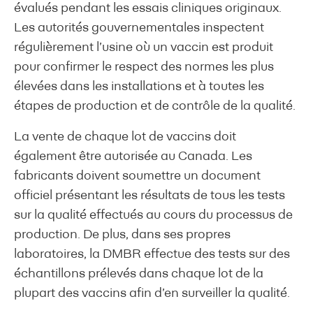
évalués pendant les essais cliniques originaux.
Les autorités gouvernementales inspectent
régulièrement l’usine où un vaccin est produit
pour confirmer le respect des normes les plus
élevées dans les installations et à toutes les
étapes de production et de contrôle de la qualité.
La vente de chaque lot de vaccins doit
également être autorisée au Canada. Les
fabricants doivent soumettre un document
officiel présentant les résultats de tous les tests
sur la qualité effectués au cours du processus de
production. De plus, dans ses propres
laboratoires, la DMBR effectue des tests sur des
échantillons prélevés dans chaque lot de la
plupart des vaccins afin d’en surveiller la qualité.