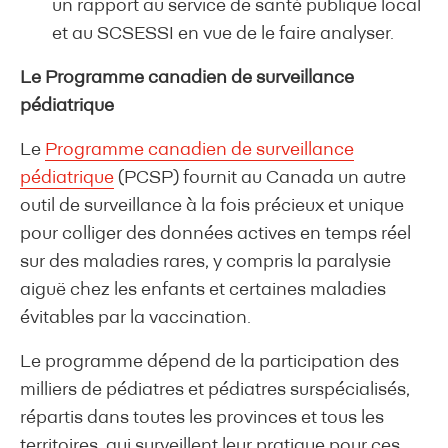
un rapport au service de santé publique local
et au SCSESSI en vue de le faire analyser.
Le Programme canadien de surveillance
pédiatrique
Le
Programme canadien de surveillance
pédiatrique
(PCSP) fournit au Canada un autre
outil de surveillance à la fois précieux et unique
pour colliger des données actives en temps réel
sur des maladies rares, y compris la paralysie
aiguë chez les enfants et certaines maladies
évitables par la vaccination.
Le programme dépend de la participation des
milliers de pédiatres et pédiatres surspécialisés,
répartis dans toutes les provinces et tous les
territoires, qui surveillent leur pratique pour ces