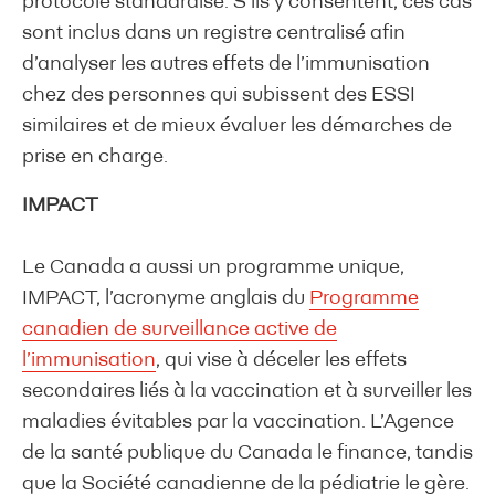
protocole standardisé. S’ils y consentent, ces cas
sont inclus dans un registre centralisé afin
d’analyser les autres effets de l’immunisation
chez des personnes qui subissent des ESSI
similaires et de mieux évaluer les démarches de
prise en charge.
IMPACT
Le Canada a aussi un programme unique,
IMPACT, l’acronyme anglais du
Programme
canadien de surveillance active de
l’immunisation
, qui vise à déceler les effets
secondaires liés à la vaccination et à surveiller les
maladies évitables par la vaccination. L’Agence
de la santé publique du Canada le finance, tandis
que la Société canadienne de la pédiatrie le gère.