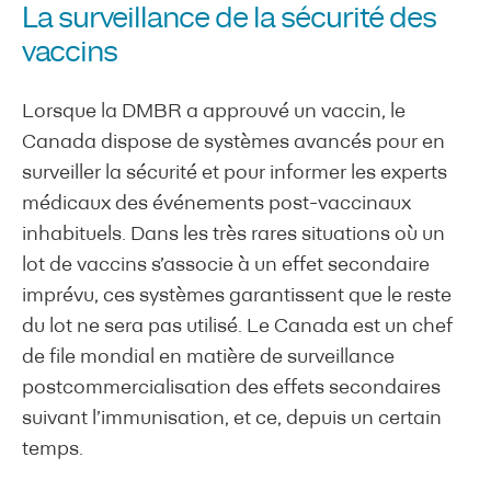
La surveillance de la sécurité des
vaccins
Lorsque la DMBR a approuvé un vaccin, le
Canada dispose de systèmes avancés pour en
surveiller la sécurité et pour informer les experts
médicaux des événements post-vaccinaux
inhabituels. Dans les très rares situations où un
lot de vaccins s’associe à un effet secondaire
imprévu, ces systèmes garantissent que le reste
du lot ne sera pas utilisé. Le Canada est un chef
de file mondial en matière de surveillance
postcommercialisation des effets secondaires
suivant l’immunisation, et ce, depuis un certain
temps.