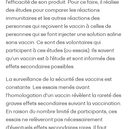
l’efficacité de son produit. Pour ce faire, il réalise
des études pour comparer les réactions
immunitaires et les autres réactions des
personnes qui reçoivent le vaccin à celles de
personnes qui se font injecter une solution saline
sans vaccin. Ce sont des volontaires qui
participent à ces études (ou essais). Ils savent
qu’un vaccin est à l’étude et sont informés des
effets secondaires possibles.
La surveillance de la sécurité des vaccins est
constante. Les essais menés avant
l’homologation d’un vaccin révèlent la rareté des
graves effets secondaires suivant la vaccination.
En raison du nombre limité de participants, ces
essais ne relèveront pas nécessairement
d’éventuels effets secondaires rares. Il faut