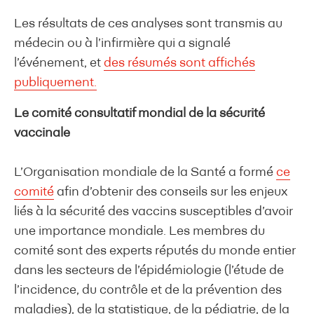
Les résultats de ces analyses sont transmis au
médecin ou à l’infirmière qui a signalé
l’événement, et
des résumés sont affichés
publiquement.
Le comité consultatif mondial de la sécurité
vaccinale
L’Organisation mondiale de la Santé a formé
ce
comité
afin d’obtenir des conseils sur les enjeux
liés à la sécurité des vaccins susceptibles d’avoir
une importance mondiale. Les membres du
comité sont des experts réputés du monde entier
dans les secteurs de l’épidémiologie (l’étude de
l’incidence, du contrôle et de la prévention des
maladies), de la statistique, de la pédiatrie, de la