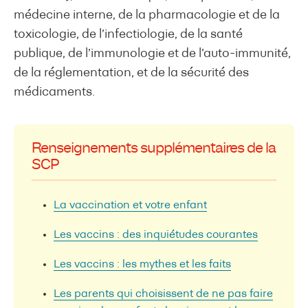
médecine interne, de la pharmacologie et de la
toxicologie, de l’infectiologie, de la santé
publique, de l’immunologie et de l’auto-immunité,
de la réglementation, et de la sécurité des
médicaments.
Renseignements supplémentaires de la
SCP
La vaccination et votre enfant
Les vaccins : des inquiétudes courantes
Les vaccins : les mythes et les faits
Les parents qui choisissent de ne pas faire