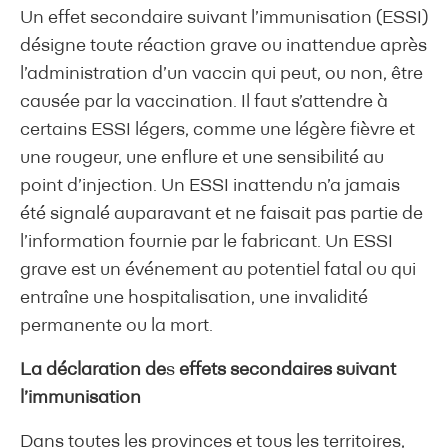
Un effet secondaire suivant l’immunisation (ESSI)
désigne toute réaction grave ou inattendue après
l’administration d’un vaccin qui peut, ou non, être
causée par la vaccination. Il faut s’attendre à
certains ESSI légers, comme une légère fièvre et
une rougeur, une enflure et une sensibilité au
point d’injection. Un ESSI inattendu n’a jamais
été signalé auparavant et ne faisait pas partie de
l’information fournie par le fabricant. Un ESSI
grave est un événement au potentiel fatal ou qui
entraîne une hospitalisation, une invalidité
permanente ou la mort.
La déclaration de
s
effets secondaires suivant
l’immunisation
Dans toutes les provinces et tous les territoires,