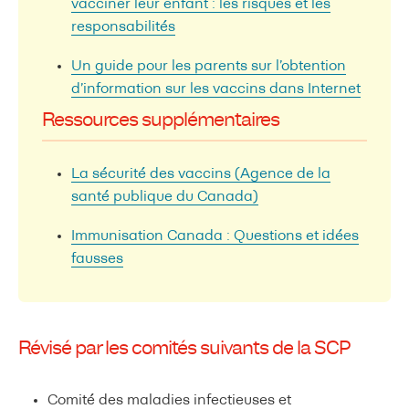
vacciner leur enfant : les risques et les
responsabilités
Un guide pour les parents sur l’obtention
d’information sur les vaccins dans Internet
Ressources supplémentaires
La sécurité des vaccins (Agence de la
santé publique du Canada)
Immunisation Canada : Questions et idées
fausses
Révisé par les comités suivants de la SCP
Comité des maladies infectieuses et