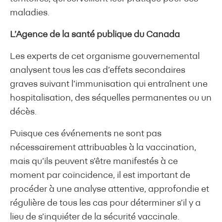
maladies.
L’Agence de la santé publique du Canada
Les experts de cet organisme gouvernemental
analysent tous les cas d’effets secondaires
graves suivant l’immunisation qui entraînent une
hospitalisation, des séquelles permanentes ou un
décès.
Puisque ces événements ne sont pas
nécessairement attribuables à la vaccination,
mais qu’ils peuvent s’être manifestés à ce
moment par coïncidence, il est important de
procéder à une analyse attentive, approfondie et
régulière de tous les cas pour déterminer s’il y a
lieu de s’inquiéter de la sécurité vaccinale.