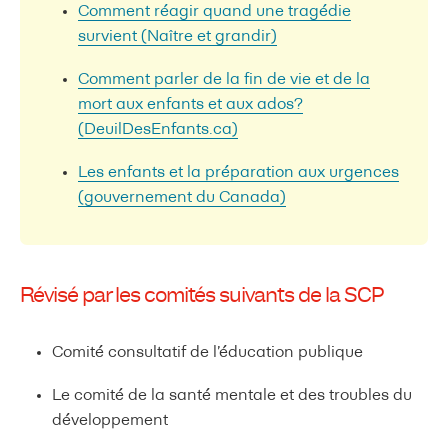
Comment réagir quand une tragédie
survient (Naître et grandir)
Comment parler de la fin de vie et de la
mort aux enfants et aux ados?
(DeuilDesEnfants.ca)
Les enfants et la préparation aux urgences
(gouvernement du Canada)
Révisé par les comités suivants de la SCP
Comité consultatif de l’éducation publique
Le comité de la santé mentale et des troubles du
développement