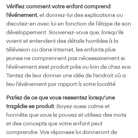
Vérifiez comment votre enfant comprend
l’événement
, et donnez-lui des explications ou
discutez-en avec lui en fonction de l’étape de son
développement. Souvenez-vous que, lorsqu’ils
voient et entendent des détails horribles à la
télévision ou dans Internet, les enfants plus
jeunes ne comprennent pas nécessairement si
l’événement s’est produit près ou loin de chez eux.
Tentez de leur donner une idée de l’endroit où a
lieu l’événement par rapport à votre localité.
Parlez de ce que vous ressentez lorsqu’une
tragédie se produit
. Soyez aussi calme et
honnête que vous le pouvez et utilisez des mots
et des concepts que votre enfant peut
comprendre. Vos réponses lui donneront de