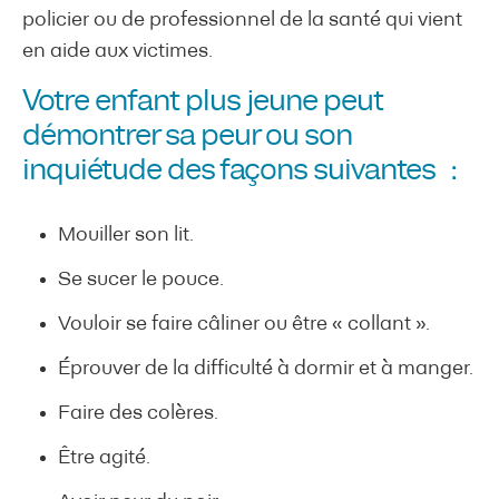
policier ou de professionnel de la santé qui vient
en aide aux victimes.
Votre enfant plus jeune peut
démontrer sa peur ou son
inquiétude des façons suivantes :
Mouiller son lit.
Se sucer le pouce.
Vouloir se faire câliner ou être « collant ».
Éprouver de la difficulté à dormir et à manger.
Faire des colères.
Être agité.