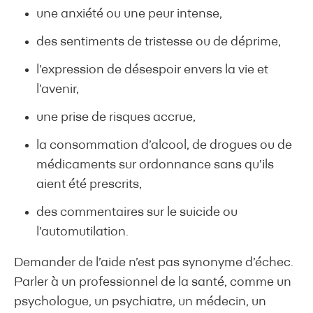
une anxiété ou une peur intense,
des sentiments de tristesse ou de déprime,
l’expression de désespoir envers la vie et
l’avenir,
une prise de risques accrue,
la consommation d’alcool, de drogues ou de
médicaments sur ordonnance sans qu’ils
aient été prescrits,
des commentaires sur le suicide ou
l’automutilation.
Demander de l’aide n’est pas synonyme d’échec.
Parler à un professionnel de la santé, comme un
psychologue, un psychiatre, un médecin, un