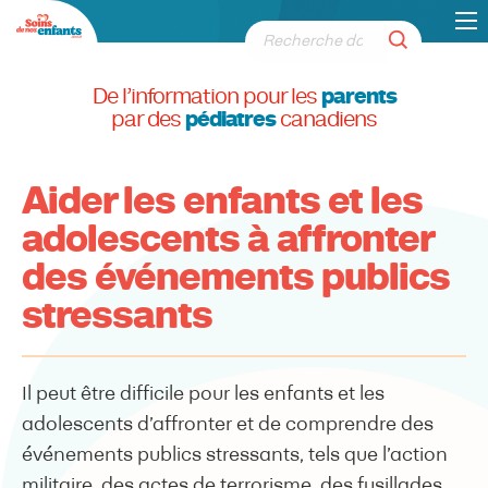
De l’information pour les
parents
par des
pédiatres
canadiens
Aider les enfants et les
adolescents à affronter
des événements publics
stressants
Il peut être difficile pour les enfants et les
adolescents d’affronter et de comprendre des
événements publics stressants, tels que l’action
militaire, des actes de terrorisme, des fusillades,