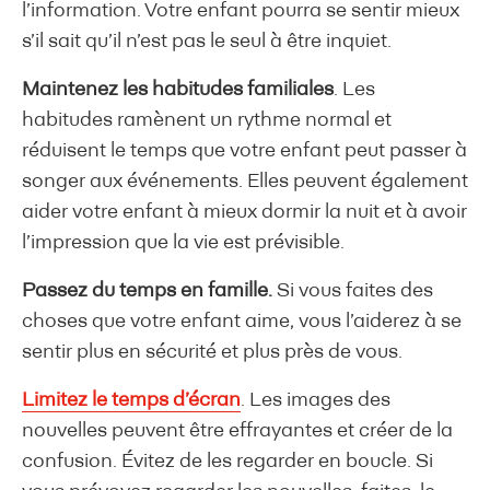
l’information. Votre enfant pourra se sentir mieux
s’il sait qu’il n’est pas le seul à être inquiet.
Maintenez les habitudes familiales
. Les
habitudes ramènent un rythme normal et
réduisent le temps que votre enfant peut passer à
songer aux événements. Elles peuvent également
aider votre enfant à mieux dormir la nuit et à avoir
l’impression que la vie est prévisible.
Passez du temps en famille.
Si vous faites des
choses que votre enfant aime, vous l’aiderez à se
sentir plus en sécurité et plus près de vous.
Limitez le temps d’écran
. Les images des
nouvelles peuvent être effrayantes et créer de la
confusion. Évitez de les regarder en boucle. Si