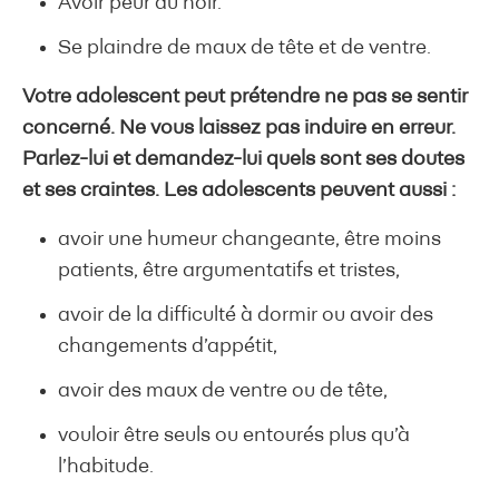
Avoir peur du noir.
Se plaindre de maux de tête et de ventre.
Votre adolescent peut prétendre ne pas se sentir
concerné. Ne vous laissez pas induire en erreur.
Parlez-lui et demandez-lui quels sont ses doutes
et ses craintes. Les adolescents peuvent aussi :
avoir une humeur changeante, être moins
patients, être argumentatifs et tristes,
avoir de la difficulté à dormir ou avoir des
changements d’appétit,
avoir des maux de ventre ou de tête,
vouloir être seuls ou entourés plus qu’à
l’habitude.