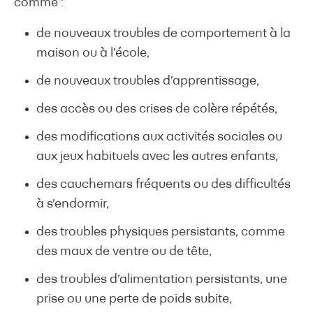
comme :
de nouveaux troubles de comportement à la
maison ou à l’école,
de nouveaux troubles d’apprentissage,
des accès ou des crises de colère répétés,
des modifications aux activités sociales ou
aux jeux habituels avec les autres enfants,
des cauchemars fréquents ou des difficultés
à s’endormir,
des troubles physiques persistants, comme
des maux de ventre ou de tête,
des troubles d’alimentation persistants, une
prise ou une perte de poids subite,