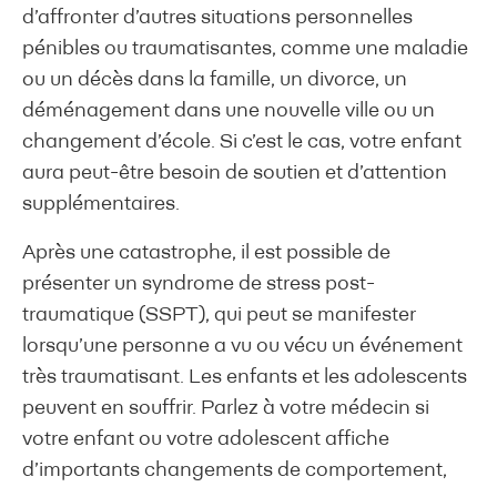
d’affronter d’autres situations personnelles
pénibles ou traumatisantes, comme une maladie
ou un décès dans la famille, un divorce, un
déménagement dans une nouvelle ville ou un
changement d’école. Si c’est le cas, votre enfant
aura peut-être besoin de soutien et d’attention
supplémentaires.
Après une catastrophe, il est possible de
présenter un syndrome de stress post-
traumatique (SSPT), qui peut se manifester
lorsqu’une personne a vu ou vécu un événement
très traumatisant. Les enfants et les adolescents
peuvent en souffrir. Parlez à votre médecin si
votre enfant ou votre adolescent affiche
d’importants changements de comportement,