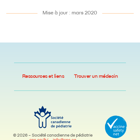
Mise à jour : mars 2020
Ressources et liens
Trouver un médecin
© 2026 – Société canadienne de pédiatrie