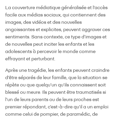
La couverture médiatique généralisée et l’accès
facile aux médias sociaux, qui contiennent des
images, des vidéos et des nouvelles
angoissantes et explicites, peuvent aggraver ces
sentiments. Sans contexte, ce type d’images et
de nouvelles peut inciter les enfants et les
adolescents à percevoir le monde comme
effrayant et perturbant.
Après une tragédie, les enfants peuvent craindre
d’être séparés de leur famille, que la situation se
répète ou que quelqu’un qu’ils connaissent soit
blessé ou meure. Ils peuvent être traumatisés si
l’un de leurs parents ou de leurs proches est
premier répondant, c’est-à-dire qu’il a un emploi
comme celui de pompier, de paramédic, de