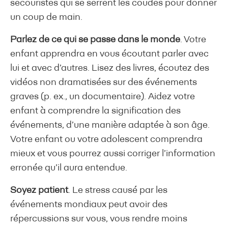
secouristes qui se serrent les coudes pour donner
un coup de main.
Parlez de ce qui se passe dans le monde
. Votre
enfant apprendra en vous écoutant parler avec
lui et avec d’autres. Lisez des livres, écoutez des
vidéos non dramatisées sur des événements
graves (p. ex., un documentaire). Aidez votre
enfant à comprendre la signification des
événements, d’une manière adaptée à son âge.
Votre enfant ou votre adolescent comprendra
mieux et vous pourrez aussi corriger l’information
erronée qu’il aura entendue.
Soyez patient
. Le stress causé par les
événements mondiaux peut avoir des
répercussions sur vous, vous rendre moins