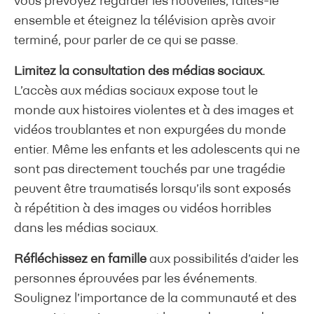
vous prévoyez regarder les nouvelles, faites-le
ensemble et éteignez la télévision après avoir
terminé, pour parler de ce qui se passe.
Limitez la consultation des médias sociaux.
L’accès aux médias sociaux expose tout le
monde aux histoires violentes et à des images et
vidéos troublantes et non expurgées du monde
entier. Même les enfants et les adolescents qui ne
sont pas directement touchés par une tragédie
peuvent être traumatisés lorsqu’ils sont exposés
à répétition à des images ou vidéos horribles
dans les médias sociaux.
Réfléchissez en famille
aux possibilités d’aider les
personnes éprouvées par les événements.
Soulignez l’importance de la communauté et des