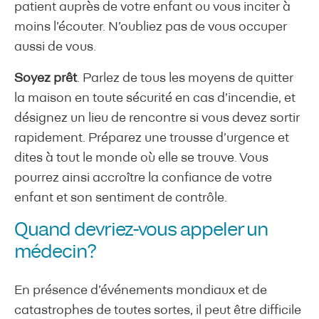
patient auprès de votre enfant ou vous inciter à
moins l’écouter. N’oubliez pas de vous occuper
aussi de vous.
Soyez prêt
. Parlez de tous les moyens de quitter
la maison en toute sécurité en cas d’incendie, et
désignez un lieu de rencontre si vous devez sortir
rapidement. Préparez une trousse d’urgence et
dites à tout le monde où elle se trouve. Vous
pourrez ainsi accroître la confiance de votre
enfant et son sentiment de contrôle.
Quand devriez-vous appeler un
médecin?
En présence d’événements mondiaux et de
catastrophes de toutes sortes, il peut être difficile