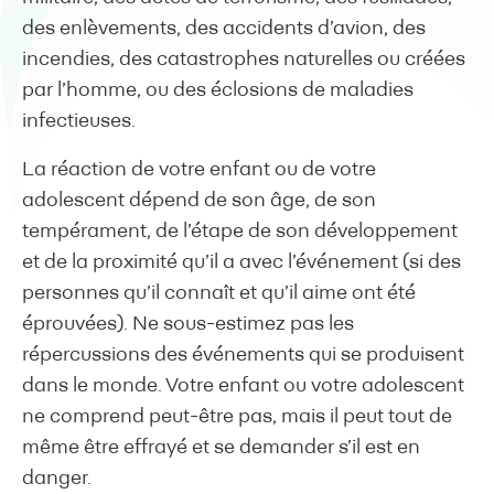
des enlèvements, des accidents d’avion, des
incendies, des catastrophes naturelles ou créées
par l’homme, ou des éclosions de maladies
infectieuses.
La réaction de votre enfant ou de votre
adolescent dépend de son âge, de son
tempérament, de l’étape de son développement
et de la proximité qu’il a avec l’événement (si des
personnes qu’il connaît et qu’il aime ont été
éprouvées). Ne sous-estimez pas les
répercussions des événements qui se produisent
dans le monde. Votre enfant ou votre adolescent
ne comprend peut-être pas, mais il peut tout de
même être effrayé et se demander s’il est en
danger.