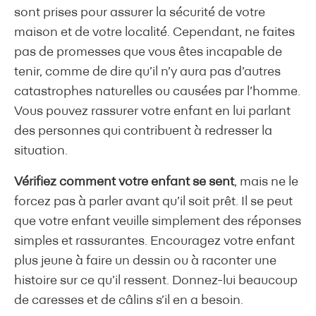
sont prises pour assurer la sécurité de votre
maison et de votre localité. Cependant, ne faites
pas de promesses que vous êtes incapable de
tenir, comme de dire qu’il n’y aura pas d’autres
catastrophes naturelles ou causées par l’homme.
Vous pouvez rassurer votre enfant en lui parlant
des personnes qui contribuent à redresser la
situation.
Vérifiez comment votre enfant se sent
, mais ne le
forcez pas à parler avant qu’il soit prêt. Il se peut
que votre enfant veuille simplement des réponses
simples et rassurantes. Encouragez votre enfant
plus jeune à faire un dessin ou à raconter une
histoire sur ce qu’il ressent. Donnez-lui beaucoup
de caresses et de câlins s’il en a besoin.