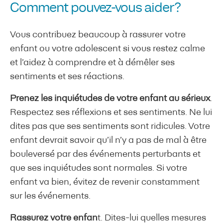
Comment pouvez-vous aider?
Vous contribuez beaucoup à rassurer votre
enfant ou votre adolescent si vous restez calme
et l’aidez à comprendre et à démêler ses
sentiments et ses réactions.
Prenez les inquiétudes de votre enfant au sérieux
.
Respectez ses réflexions et ses sentiments. Ne lui
dites pas que ses sentiments sont ridicules. Votre
enfant devrait savoir qu’il n’y a pas de mal à être
bouleversé par des événements perturbants et
que ses inquiétudes sont normales. Si votre
enfant va bien, évitez de revenir constamment
sur les événements.
Rassurez votre enfan
t. Dites-lui quelles mesures