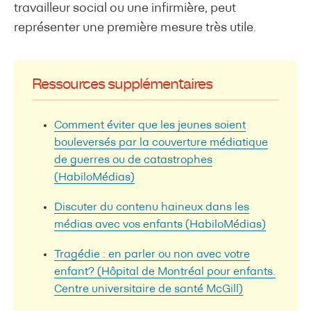
travailleur social ou une infirmière, peut
représenter une première mesure très utile.
Ressources supplémentaires
Comment éviter que les jeunes soient
bouleversés par la couverture médiatique
de guerres ou de catastrophes
(HabiloMédias)
Discuter du contenu haineux dans les
médias avec vos enfants (HabiloMédias)
Tragédie : en parler ou non avec votre
enfant? (Hôpital de Montréal pour enfants.
Centre universitaire de santé McGill)