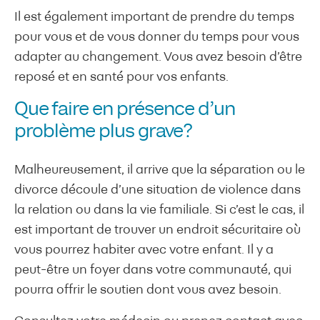
Il est également important de prendre du temps
pour vous et de vous donner du temps pour vous
adapter au changement. Vous avez besoin d’être
reposé et en santé pour vos enfants.
Que faire en présence d’un
problème plus grave?
Malheureusement, il arrive que la séparation ou le
divorce découle d’une situation de violence dans
la relation ou dans la vie familiale. Si c’est le cas, il
est important de trouver un endroit sécuritaire où
vous pourrez habiter avec votre enfant. Il y a
peut-être un foyer dans votre communauté, qui
pourra offrir le soutien dont vous avez besoin.