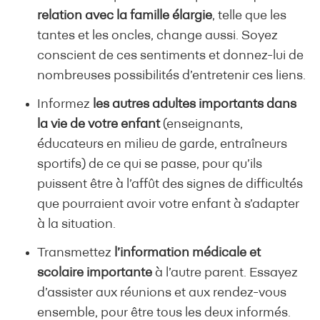
relation avec la famille élargie
, telle que les
tantes et les oncles, change aussi. Soyez
conscient de ces sentiments et donnez-lui de
nombreuses possibilités d’entretenir ces liens.
Informez
les autres adultes importants dans
la vie de votre enfant
(enseignants,
éducateurs en milieu de garde, entraîneurs
sportifs) de ce qui se passe, pour qu’ils
puissent être à l’affût des signes de difficultés
que pourraient avoir votre enfant à s’adapter
à la situation.
Transmettez
l’information médicale et
scolaire importante
à l’autre parent. Essayez
d’assister aux réunions et aux rendez-vous
ensemble, pour être tous les deux informés.