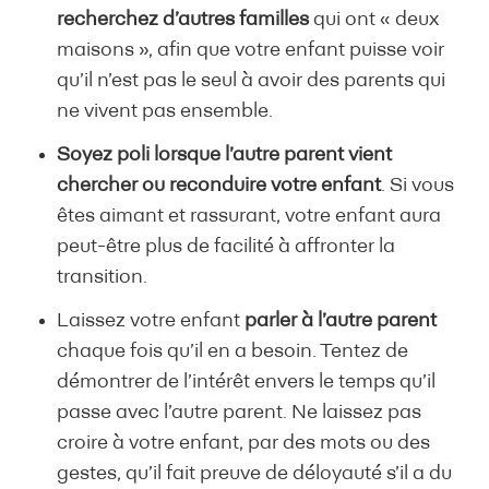
recherchez d’autres familles
qui ont « deux
maisons », afin que votre enfant puisse voir
qu’il n’est pas le seul à avoir des parents qui
ne vivent pas ensemble.
Soyez poli lorsque l’autre parent vient
chercher ou reconduire votre enfant
. Si vous
êtes aimant et rassurant, votre enfant aura
peut-être plus de facilité à affronter la
transition.
Laissez votre enfant
parler à l’autre parent
chaque fois qu’il en a besoin. Tentez de
démontrer de l’intérêt envers le temps qu’il
passe avec l’autre parent. Ne laissez pas
croire à votre enfant, par des mots ou des
gestes, qu’il fait preuve de déloyauté s’il a du