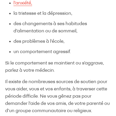
l’anxiété,
la tristesse et la dépression,
des changements à ses habitudes
d’alimentation ou de sommeil,
des problèmes à l’école,
un comportement agressif.
Si le comportement se maintient ou s’aggrave,
parlez à votre médecin.
Il existe de nombreuses sources de soutien pour
vous aider, vous et vos enfants, à traverser cette
période difficile. Ne vous gênez pas pour
demander l’aide de vos amis, de votre parenté ou
d’un groupe communautaire ou religieux.