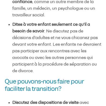
confiance
, comme un autre membre de la
famille, un médecin, un psychologue ou un
travailleur social.
Dites à votre enfant seulement ce qu’il a
besoin de savoir
. Ne discutez pas de
décisions d’adultes et ne vous chicanez pas
devant votre enfant. Les enfants ne devraient
pas participer aux rencontres avec les
avocats ou avec les autres personnes qui
participent à la procédure de séparation ou
de divorce.
Que pouvons-nous faire pour
faciliter la transition?
Discutez des dispositions de visite
avec