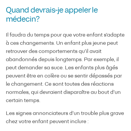
Quand devrais-je appeler le
médecin?
Il faudra du temps pour que votre enfant s’adapte
à ces changements. Un enfant plus jeune peut
retrouver des comportements qu’il avait
abandonnés depuis longtemps. Par exemple, il
peut demander sa suce. Les enfants plus âgés
peuvent être en colère ou se sentir dépassés par
le changement. Ce sont toutes des réactions
normales, qui devraient disparaître au bout d’un
certain temps.
Les signes annonciateurs d’un trouble plus grave
chez votre enfant peuvent inclure :