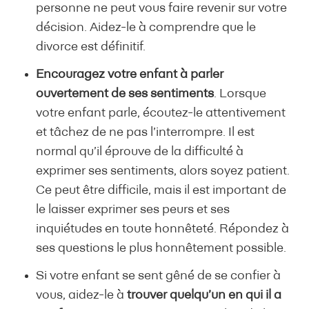
personne ne peut vous faire revenir sur votre
décision. Aidez-le à comprendre que le
divorce est définitif.
Encouragez votre enfant à parler
ouvertement de ses sentiments
. Lorsque
votre enfant parle, écoutez-le attentivement
et tâchez de ne pas l’interrompre. Il est
normal qu’il éprouve de la difficulté à
exprimer ses sentiments, alors soyez patient.
Ce peut être difficile, mais il est important de
le laisser exprimer ses peurs et ses
inquiétudes en toute honnêteté. Répondez à
ses questions le plus honnêtement possible.
Si votre enfant se sent gêné de se confier à
vous, aidez-le à
trouver quelqu’un en qui il a