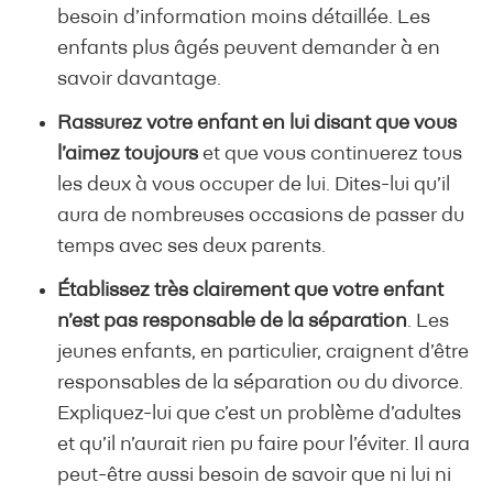
besoin d’information moins détaillée. Les
enfants plus âgés peuvent demander à en
savoir davantage.
Rassurez votre enfant en lui disant que vous
l’aimez toujours
et que vous continuerez tous
les deux à vous occuper de lui. Dites-lui qu’il
aura de nombreuses occasions de passer du
temps avec ses deux parents.
Établissez très clairement que votre enfant
n’est pas responsable de la séparation
. Les
jeunes enfants, en particulier, craignent d’être
responsables de la séparation ou du divorce.
Expliquez-lui que c’est un problème d’adultes
et qu’il n’aurait rien pu faire pour l’éviter. Il aura
peut-être aussi besoin de savoir que ni lui ni