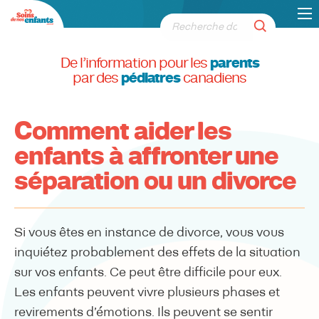
De l’information pour les
parents
par des
pédiatres
canadiens
Comment aider les
enfants à affronter une
séparation ou un divorce
Si vous êtes en instance de divorce, vous vous
inquiétez probablement des effets de la situation
sur vos enfants. Ce peut être difficile pour eux.
Les enfants peuvent vivre plusieurs phases et
revirements d’émotions. Ils peuvent se sentir