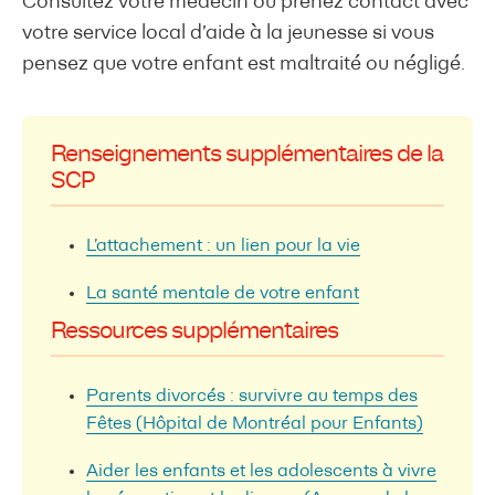
Consultez votre médecin ou prenez contact avec
votre service local d’aide à la jeunesse si vous
pensez que votre enfant est maltraité ou négligé.
Renseignements supplémentaires de la
SCP
L’attachement : un lien pour la vie
La santé mentale de votre enfant
Ressources supplémentaires
Parents divorcés : survivre au temps des
Fêtes (Hôpital de Montréal pour Enfants)
Aider les enfants et les adolescents à vivre