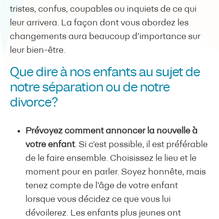
tristes, confus, coupables ou inquiets de ce qui
leur arrivera. La façon dont vous abordez les
changements aura beaucoup d’importance sur
leur bien-être.
Que dire à nos enfants au sujet de
notre séparation ou de notre
divorce?
Prévoyez comment annoncer la nouvelle à
votre enfant
. Si c’est possible, il est préférable
de le faire ensemble. Choisissez le lieu et le
moment pour en parler. Soyez honnête, mais
tenez compte de l’âge de votre enfant
lorsque vous décidez ce que vous lui
dévoilerez. Les enfants plus jeunes ont