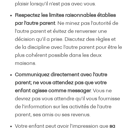
plaisir lorsqu’il n’est pas avec vous.
Respectez les limites raisonnables établies
par l’autre parent
. Ne minez pas l’autorité de
l’autre parent et évitez de renverser une
décision qu’il a prise. Discutez des règles et
de la discipline avec l’autre parent pour être le
plus cohérent possible dans les deux
maisons.
Communiquez directement avec l’autre
parent; ne vous attendez pas que votre
enfant agisse comme messager
. Vous ne
devrez pas vous attendre qu’il vous fournisse
de l’information sur les activités de l’autre
parent, ses amis ou ses revenus.
Votre enfant peut avoir l’impression que
sa