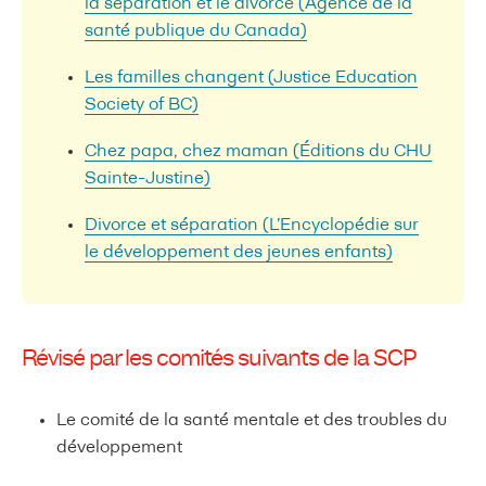
la séparation et le divorce (Agence de la
santé publique du Canada)
Les familles changent (Justice Education
Society of BC)
Chez papa, chez maman (Éditions du CHU
Sainte-Justine)
Divorce et séparation (L’Encyclopédie sur
le développement des jeunes enfants)
Révisé par les comités suivants de la SCP
Le comité de la santé mentale et des troubles du
développement