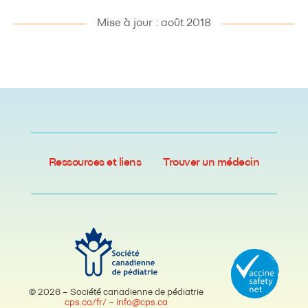
Mise à jour : août 2018
Ressources et liens
Trouver un médecin
© 2026 – Société canadienne de pédiatrie
cps.ca/fr/
–
info@cps.ca