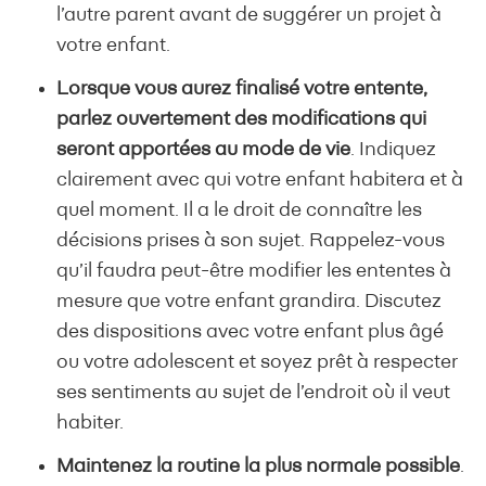
l’autre parent avant de suggérer un projet à
votre enfant.
Lorsque vous aurez finalisé votre entente,
parlez ouvertement des modifications qui
seront apportées au mode de vie
. Indiquez
clairement avec qui votre enfant habitera et à
quel moment. Il a le droit de connaître les
décisions prises à son sujet. Rappelez-vous
qu’il faudra peut-être modifier les ententes à
mesure que votre enfant grandira. Discutez
des dispositions avec votre enfant plus âgé
ou votre adolescent et soyez prêt à respecter
ses sentiments au sujet de l’endroit où il veut
habiter.
Maintenez la routine la plus normale possible
.