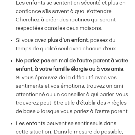
Les enfants se sentent en sécurité et plus en
confiance s’ils savent à quoi s’attendre.
Cherchez à créer des routines qui seront
respectées dans les deux maisons.
Si vous avez
plus d’un enfant
, passez du
temps de qualité seul avec chacun d’eux.
Ne parlez pas en mal de l’autre parent à votre
enfant, à votre famille élargie ou à vos amis
.
Si vous éprouvez de la difficulté avec vos
sentiments et vos émotions, trouvez un ami
attentionné ou un conseiller à qui parler. Vous
trouverez peut-être utile d’établir des « règles
de base » lorsque vous parlez à l’autre parent.
Les enfants peuvent se sentir seuls dans
cette situation. Dans la mesure du possible,