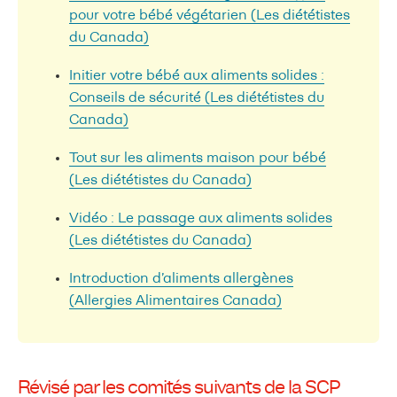
pour votre bébé végétarien (Les diététistes
du Canada)
Initier votre bébé aux aliments solides :
Conseils de sécurité (Les diététistes du
Canada)
Tout sur les aliments maison pour bébé
(Les diététistes du Canada)
Vidéo : Le passage aux aliments solides
(Les diététistes du Canada)
Introduction d’aliments allergènes
(Allergies Alimentaires Canada)
Révisé par les comités suivants de la SCP