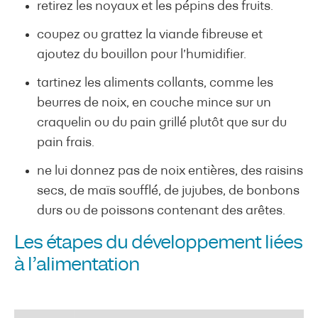
retirez les noyaux et les pépins des fruits.
coupez ou grattez la viande fibreuse et
ajoutez du bouillon pour l’humidifier.
tartinez les aliments collants, comme les
beurres de noix, en couche mince sur un
craquelin ou du pain grillé plutôt que sur du
pain frais.
ne lui donnez pas de noix entières, des raisins
secs, de maïs soufflé, de jujubes, de bonbons
durs ou de poissons contenant des arêtes.
Les étapes du développement liées
à l’alimentation