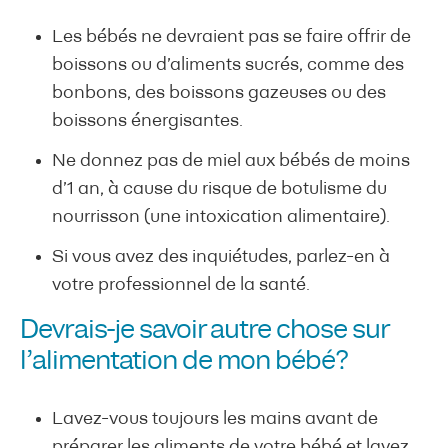
Les bébés ne devraient pas se faire offrir de
boissons ou d’aliments sucrés, comme des
bonbons, des boissons gazeuses ou des
boissons énergisantes.
Ne donnez pas de miel aux bébés de moins
d’1 an, à cause du risque de botulisme du
nourrisson (une intoxication alimentaire).
Si vous avez des inquiétudes, parlez-en à
votre professionnel de la santé.
Devrais-je savoir autre chose sur
l’alimentation de mon bébé?
Lavez-vous toujours les mains avant de
préparer les aliments de votre bébé et lavez