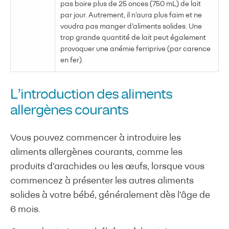
pas boire plus de 25 onces (750 mL) de lait
par jour. Autrement, il n’aura plus faim et ne
voudra pas manger d’aliments solides. Une
trop grande quantité de lait peut également
provoquer une anémie ferriprive (par carence
en fer).
L’introduction des aliments
allergènes courants
Vous pouvez commencer à introduire les
aliments allergènes courants, comme les
produits d’arachides ou les œufs, lorsque vous
commencez à présenter les autres aliments
solides à votre bébé, généralement dès l’âge de
6 mois.