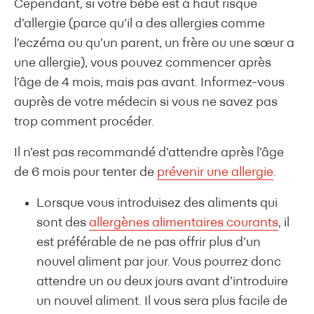
Cependant, si votre bébé est à haut risque
d’allergie (parce qu’il a des allergies comme
l’eczéma ou qu’un parent, un frère ou une sœur a
une allergie), vous pouvez commencer après
l’âge de 4 mois, mais pas avant. Informez-vous
auprès de votre médecin si vous ne savez pas
trop comment procéder.
Il n’est pas recommandé d’attendre après l’âge
de 6 mois pour tenter de
prévenir une allergie
.
Lorsque vous introduisez des aliments qui
sont des
allergènes alimentaires courants
, il
est préférable de ne pas offrir plus d’un
nouvel aliment par jour. Vous pourrez donc
attendre un ou deux jours avant d’introduire
un nouvel aliment. Il vous sera plus facile de