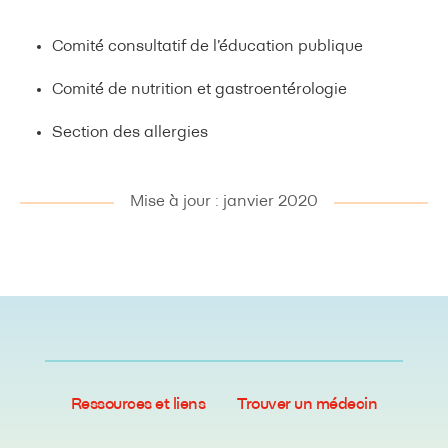
Comité consultatif de l’éducation publique
Comité de nutrition et gastroentérologie
Section des allergies
Mise à jour : janvier 2020
Ressources et liens
Trouver un médecin