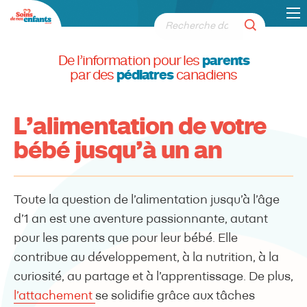
De l’information pour les
parents
par des
pédiatres
canadiens
L’alimentation de votre
bébé jusqu’à un an
Toute la question de l’alimentation jusqu’à l’âge
d’1 an est une aventure passionnante, autant
pour les parents que pour leur bébé. Elle
contribue au développement, à la nutrition, à la
curiosité, au partage et à l’apprentissage. De plus,
l’attachement
se solidifie grâce aux tâches