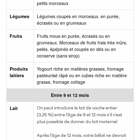
petits morceaux
Légumes
Légumes coupés en morceaux, en purée,
écrasés ou en grumeaux
Fruits
Fruits mous en purée, écrasés ou en
grumeaux. Morceaux de fruits frais très mûrs,
pelés, épépinés et coupés en dés ou en
conserve (sans sirop)
Produits
Yogourt riche en matières grasses, fromage
laitiers
pasteurisé râpé ou en cubes riche en matière
grasse, fromage cottage
Entre 9 et 12 mois
Lait
On peut introduire le lait de vache entier
(3,25 %) entre l’âge de 9 et 12 mois s’il n’est
plus possible de donner du lait maternel.
Après l’âge de 12 mois, votre bébé ne devrait