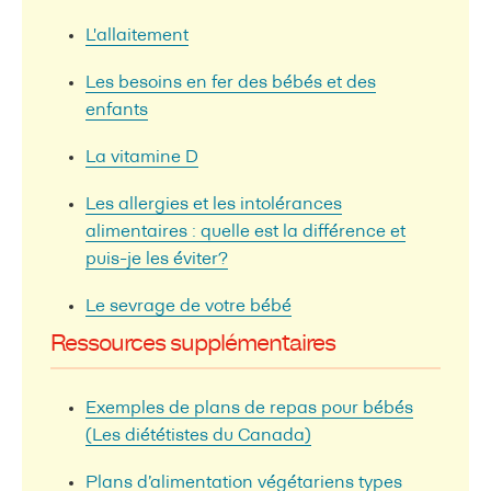
L'allaitement
Les besoins en fer des bébés et des
enfants
La vitamine D
Les allergies et les intolérances
alimentaires : quelle est la différence et
puis-je les éviter?
Le sevrage de votre bébé
Ressources supplémentaires
Exemples de plans de repas pour bébés
(Les diététistes du Canada)
Plans d’alimentation végétariens types