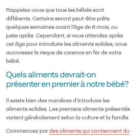
Rappelez-vous que tous les bébés sont
différents. Certains seront peut-être prêts
quelques semaines avant l’âge de 6 mois, ou
juste après. Cependant, si vous attendez après
cet âge pour introduire les aliments solides, vous
accroissez le risque de carence en fer de votre
bébé.
Quels aliments devrait-on
présenter en premier à notre bébé?
Il existe bien des manières d’introduire les
aliments solides. Les premiers aliments présentés
varient généralement selon la culture et la famille.
Commencez par
des aliments qui contiennent du