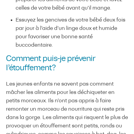
celles de votre bébé avant qu’il mange.
Essuyez les gencives de votre bébé deux fois
par jour à l’aide d’un linge doux et humide
pour favoriser une bonne santé
buccodentaire.
Comment puis-je prévenir
l’étouffement?
Les jeunes enfants ne savent pas comment
mâcher les aliments pour les déchiqueter en
petits morceaux. Ils n’ont pas appris à faire
remonter un morceau de nourriture qui reste pris
dans la gorge. Les aliments qui risquent le plus de
provoquer un étouffement sont petits, ronds ou