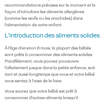
recommandations précises sur le moment et la
façon d’introduire les aliments allergènes
(comme les œufs ou les arachides) dans
l’alimentation de votre enfant.
L’introduction des aliments solides
À l’âge d’environ 6 mois, la plupart des bébés
sont prêts à consommer des aliments solides.
Parallèlement, vous pouvez poursuivre
l’allaitement jusque dans la petite enfance, soit
tant et aussi longtemps que vous et votre bébé
vous sentez à l’aise de le faire.
Vous saurez que votre bébé est prêt à
consommer d’autres aliments lorsqu’il :