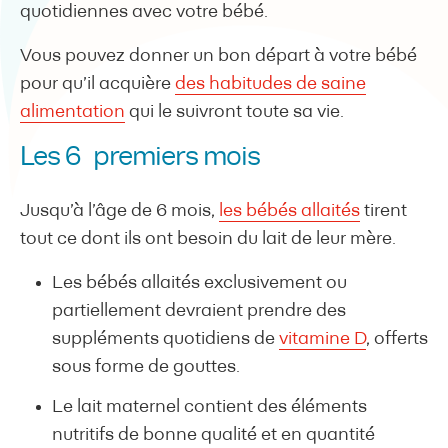
quotidiennes avec votre bébé.
Vous pouvez donner un bon départ à votre bébé
pour qu’il acquière
des habitudes de saine
alimentation
qui le suivront toute sa vie.
Les 6 premiers mois
Jusqu’à l’âge de 6 mois,
les bébés allaités
tirent
tout ce dont ils ont besoin du lait de leur mère.
Les bébés allaités exclusivement ou
partiellement devraient prendre des
suppléments quotidiens de
vitamine D
, offerts
sous forme de gouttes.
Le lait maternel contient des éléments
nutritifs de bonne qualité et en quantité