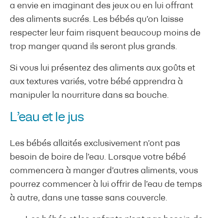
a envie en imaginant des jeux ou en lui offrant
des aliments sucrés. Les bébés qu’on laisse
respecter leur faim risquent beaucoup moins de
trop manger quand ils seront plus grands.
Si vous lui présentez des aliments aux goûts et
aux textures variés, votre bébé apprendra à
manipuler la nourriture dans sa bouche.
L’eau et le jus
Les bébés allaités exclusivement n’ont pas
besoin de boire de l’eau. Lorsque votre bébé
commencera à manger d’autres aliments, vous
pourrez commencer à lui offrir de l’eau de temps
à autre, dans une tasse sans couvercle.