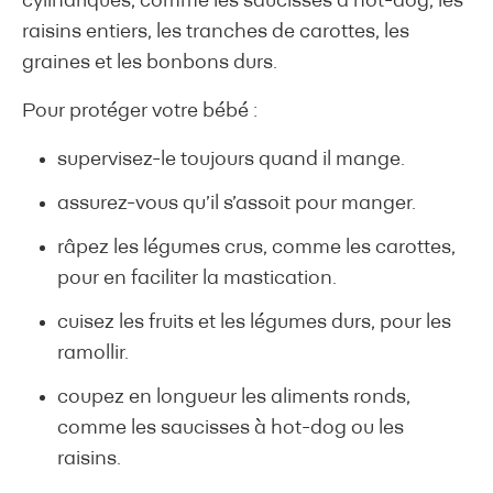
cylindriques, comme les saucisses à hot-dog, les
raisins entiers, les tranches de carottes, les
graines et les bonbons durs.
Pour protéger votre bébé :
supervisez-le toujours quand il mange.
assurez-vous qu’il s’assoit pour manger.
râpez les légumes crus, comme les carottes,
pour en faciliter la mastication.
cuisez les fruits et les légumes durs, pour les
ramollir.
coupez en longueur les aliments ronds,
comme les saucisses à hot-dog ou les
raisins.