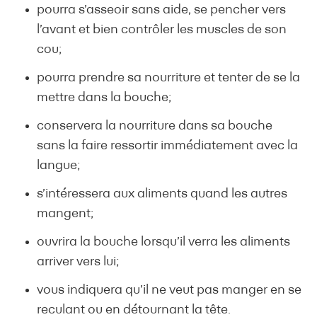
pourra s’asseoir sans aide, se pencher vers
l’avant et bien contrôler les muscles de son
cou;
pourra prendre sa nourriture et tenter de se la
mettre dans la bouche;
conservera la nourriture dans sa bouche
sans la faire ressortir immédiatement avec la
langue;
s’intéressera aux aliments quand les autres
mangent;
ouvrira la bouche lorsqu’il verra les aliments
arriver vers lui;
vous indiquera qu’il ne veut pas manger en se
reculant ou en détournant la tête.