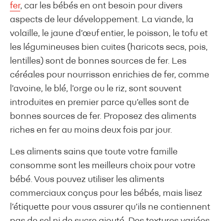
fer
, car les bébés en ont besoin pour divers
aspects de leur développement. La viande, la
volaille, le jaune d’œuf entier, le poisson, le tofu et
les légumineuses bien cuites (haricots secs, pois,
lentilles) sont de bonnes sources de fer. Les
céréales pour nourrisson enrichies de fer, comme
l’avoine, le blé, l’orge ou le riz, sont souvent
introduites en premier parce qu’elles sont de
bonnes sources de fer. Proposez des aliments
riches en fer au moins deux fois par jour.
Les aliments sains que toute votre famille
consomme sont les meilleurs choix pour votre
bébé. Vous pouvez utiliser les aliments
commerciaux conçus pour les bébés, mais lisez
l’étiquette pour vous assurer qu’ils ne contiennent