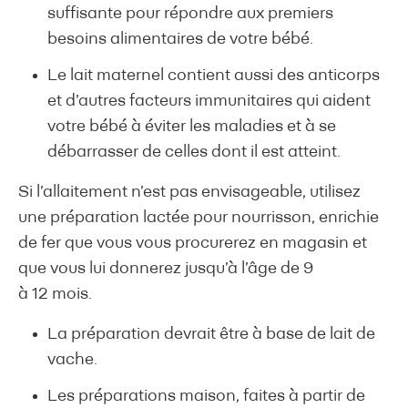
suffisante pour répondre aux premiers
besoins alimentaires de votre bébé.
Le lait maternel contient aussi des anticorps
et d’autres facteurs immunitaires qui aident
votre bébé à éviter les maladies et à se
débarrasser de celles dont il est atteint.
Si l’allaitement n’est pas envisageable, utilisez
une préparation lactée pour nourrisson, enrichie
de fer que vous vous procurerez en magasin et
que vous lui donnerez jusqu’à l’âge de 9
à 12 mois.
La préparation devrait être à base de lait de
vache.
Les préparations maison, faites à partir de