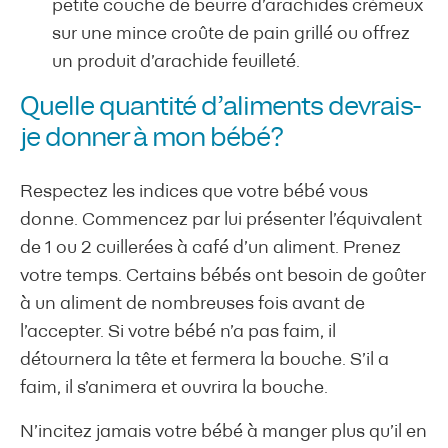
petite couche de beurre d’arachides crémeux
sur une mince croûte de pain grillé ou offrez
un produit d’arachide feuilleté.
Quelle quantité d’aliments devrais-
je donner à mon bébé?
Respectez les indices que votre bébé vous
donne. Commencez par lui présenter l’équivalent
de 1 ou 2 cuillerées à café d’un aliment. Prenez
votre temps. Certains bébés ont besoin de goûter
à un aliment de nombreuses fois avant de
l’accepter. Si votre bébé n’a pas faim, il
détournera la tête et fermera la bouche. S’il a
faim, il s’animera et ouvrira la bouche.
N’incitez jamais votre bébé à manger plus qu’il en