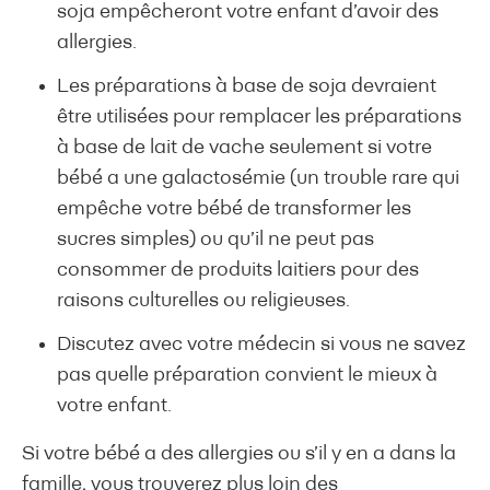
soja empêcheront votre enfant d’avoir des
allergies.
Les préparations à base de soja devraient
être utilisées pour remplacer les préparations
à base de lait de vache seulement si votre
bébé a une galactosémie (un trouble rare qui
empêche votre bébé de transformer les
sucres simples) ou qu’il ne peut pas
consommer de produits laitiers pour des
raisons culturelles ou religieuses.
Discutez avec votre médecin si vous ne savez
pas quelle préparation convient le mieux à
votre enfant.
Si votre bébé a des allergies ou s’il y en a dans la
famille, vous trouverez plus loin des