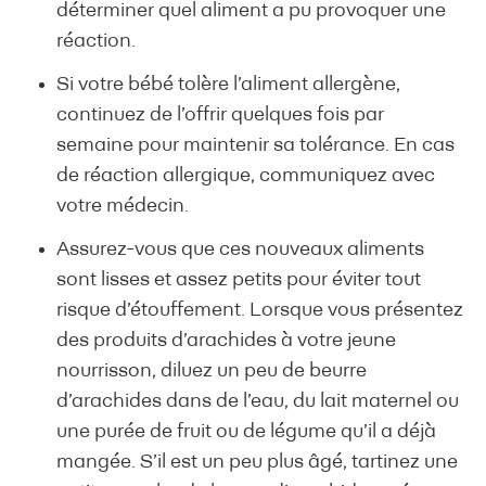
déterminer quel aliment a pu provoquer une
réaction.
Si votre bébé tolère l’aliment allergène,
continuez de l’offrir quelques fois par
semaine pour maintenir sa tolérance. En cas
de réaction allergique, communiquez avec
votre médecin.
Assurez-vous que ces nouveaux aliments
sont lisses et assez petits pour éviter tout
risque d’étouffement. Lorsque vous présentez
des produits d’arachides à votre jeune
nourrisson, diluez un peu de beurre
d’arachides dans de l’eau, du lait maternel ou
une purée de fruit ou de légume qu’il a déjà
mangée. S’il est un peu plus âgé, tartinez une