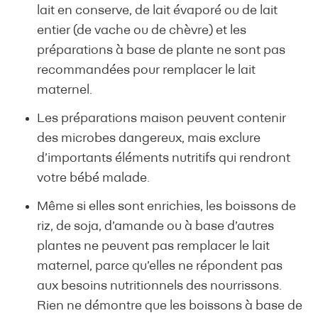
lait en conserve, de lait évaporé ou de lait
entier (de vache ou de chèvre) et les
préparations à base de plante ne sont pas
recommandées pour remplacer le lait
maternel.
Les préparations maison peuvent contenir
des microbes dangereux, mais exclure
d’importants éléments nutritifs qui rendront
votre bébé malade.
Même si elles sont enrichies, les boissons de
riz, de soja, d’amande ou à base d’autres
plantes ne peuvent pas remplacer le lait
maternel, parce qu’elles ne répondent pas
aux besoins nutritionnels des nourrissons.
Rien ne démontre que les boissons à base de