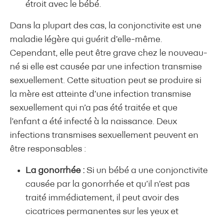
étroit avec le bébé.
Dans la plupart des cas, la conjonctivite est une
maladie légère qui guérit d’elle-même.
Cependant, elle peut être grave chez le nouveau-
né si elle est causée par une infection transmise
sexuellement. Cette situation peut se produire si
la mère est atteinte d’une infection transmise
sexuellement qui n’a pas été traitée et que
l’enfant a été infecté à la naissance. Deux
infections transmises sexuellement peuvent en
être responsables :
La gonorrhée :
Si un bébé a une conjonctivite
causée par la gonorrhée et qu’il n’est pas
traité immédiatement, il peut avoir des
cicatrices permanentes sur les yeux et