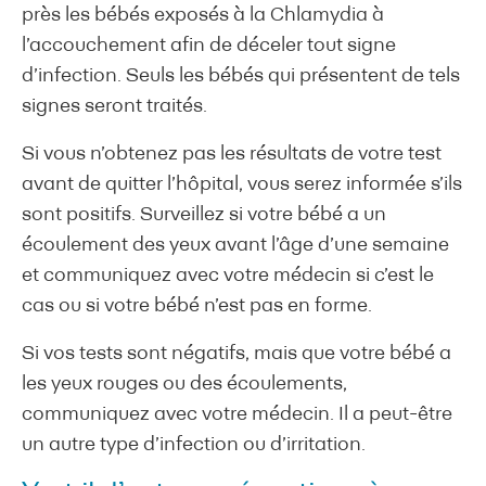
près les bébés exposés à la Chlamydia à
l’accouchement afin de déceler tout signe
d’infection. Seuls les bébés qui présentent de tels
signes seront traités.
Si vous n’obtenez pas les résultats de votre test
avant de quitter l’hôpital, vous serez informée s’ils
sont positifs. Surveillez si votre bébé a un
écoulement des yeux avant l’âge d’une semaine
et communiquez avec votre médecin si c’est le
cas ou si votre bébé n’est pas en forme.
Si vos tests sont négatifs, mais que votre bébé a
les yeux rouges ou des écoulements,
communiquez avec votre médecin. Il a peut-être
un autre type d’infection ou d’irritation.