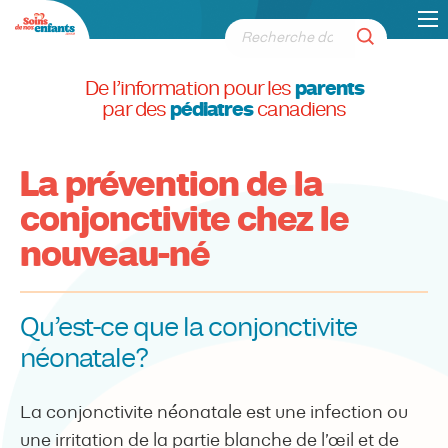
De l’information pour les
parents
par des
pédiatres
canadiens
La prévention de la
conjonctivite chez le
nouveau-né
Qu’est-ce que la conjonctivite
néonatale?
La conjonctivite néonatale est une infection ou
une irritation de la partie blanche de l’œil et de