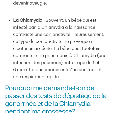
devenir aveugle.
La Chlamydia :
Souvent, un bébé qui est
infecté par la Chlamydia à la naissance
contracte une conjonctivite. Heureusement,
ce type de conjonctivite ne provoque ni
cicatrices ni cécité. Le bébé peut toutefois
contracter une pneumonie à Chlamydia (une
infection des poumons) entre l’âge de 1 et
6 mois. La pneumonie entraîne une toux et
une respiration rapide.
Pourquoi me demande-t-on de
passer des tests de dépistage de la
gonorrhée et de la Chlamydia
pendant ma grossesse?