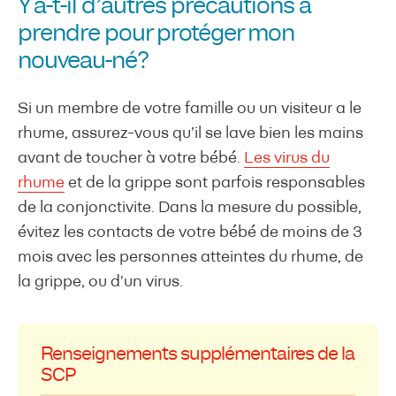
Y a-t-il d’autres précautions à
prendre pour protéger mon
nouveau-né?
Si un membre de votre famille ou un visiteur a le
rhume, assurez-vous qu’il se lave bien les mains
avant de toucher à votre bébé.
Les virus du
rhume
et de la grippe sont parfois responsables
de la conjonctivite. Dans la mesure du possible,
évitez les contacts de votre bébé de moins de 3
mois avec les personnes atteintes du rhume, de
la grippe, ou d'un virus.
Renseignements supplémentaires de la
SCP