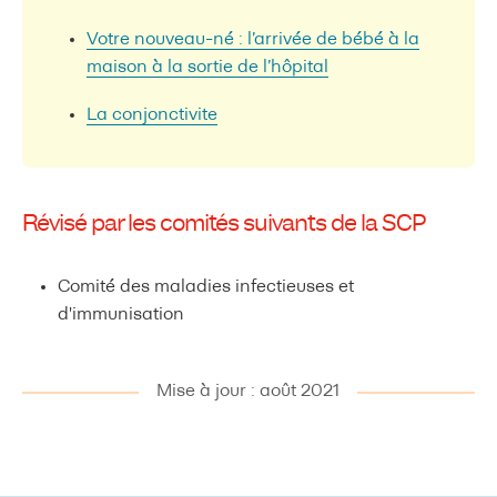
Votre nouveau-né : l’arrivée de bébé à la
maison à la sortie de l’hôpital
La conjonctivite
Révisé par les comités suivants de la SCP
Comité des maladies infectieuses et
d'immunisation
Mise à jour : août 2021