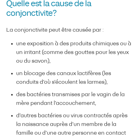
Quelle est la cause de la
conjonctivite?
La conjonctivite peut être causée par :
une exposition à des produits chimiques ou à
un irritant (comme des gouttes pour les yeux
ou du savon),
un blocage des canaux lactifères (les
conduits d’où s’écoulent les larmes),
des bactéries transmises par le vagin de la
mère pendant l’accouchement,
d’autres bactéries ou virus contractés après
la naissance auprès d’un membre de la
famille ou d’une autre personne en contact