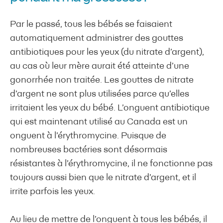
Par le passé, tous les bébés se faisaient
automatiquement administrer des gouttes
antibiotiques pour les yeux (du nitrate d’argent),
au cas où leur mère aurait été atteinte d’une
gonorrhée non traitée. Les gouttes de nitrate
d’argent ne sont plus utilisées parce qu’elles
irritaient les yeux du bébé. L’onguent antibiotique
qui est maintenant utilisé au Canada est un
onguent à l’érythromycine. Puisque de
nombreuses bactéries sont désormais
résistantes à l’érythromycine, il ne fonctionne pas
toujours aussi bien que le nitrate d’argent, et il
irrite parfois les yeux.
Au lieu de mettre de l’onguent à tous les bébés, il