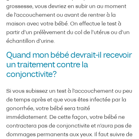
grossesse, vous devriez en subir un au moment
de l’accouchement ou avant de rentrer à la
maison avec votre bébé. On effectue le test à
partir d’un prélèvement du col de l’utérus ou d’un
échantillon d’urine.
Quand mon bébé devrait-il recevoir
un traitement contre la
conjonctivite?
Si vous subissez un test à l’accouchement ou peu
de temps après et que vous êtes infectée par la
gonorrhée, votre bébé sera traité
immédiatement. De cette façon, votre bébé ne
contractera pas de conjonctivite et n’aura pas de
dommages permanents aux yeux. Il faut suivre de