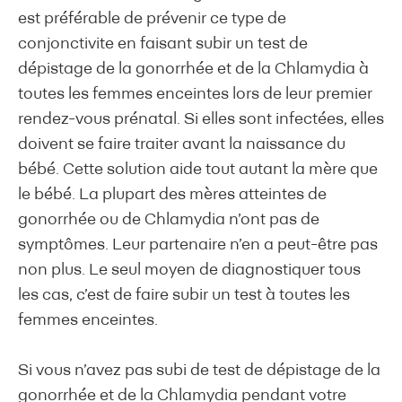
est préférable de prévenir ce type de
conjonctivite en faisant subir un test de
dépistage de la gonorrhée et de la Chlamydia à
toutes les femmes enceintes lors de leur premier
rendez-vous prénatal. Si elles sont infectées, elles
doivent se faire traiter avant la naissance du
bébé. Cette solution aide tout autant la mère que
le bébé. La plupart des mères atteintes de
gonorrhée ou de Chlamydia n’ont pas de
symptômes. Leur partenaire n’en a peut-être pas
non plus. Le seul moyen de diagnostiquer tous
les cas, c’est de faire subir un test à toutes les
femmes enceintes.
Si vous n’avez pas subi de test de dépistage de la
gonorrhée et de la Chlamydia pendant votre