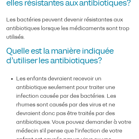
elles résistantes aux antibiotiques?
Les bactéries peuvent devenir résistantes aux
antibiotiques lorsque les médicaments sont trop
utilisés.
Quelle est la manière indiquée
d’utiliser les antibiotiques?
Les enfants devraient recevoir un
antibiotique seulement pour traiter une
infection causée par des bactéries. Les
rhumes sont causés par des virus et ne
devraient donc pas être traités par des
antibiotiques. Vous pouvez demander à votre
médecin s’il pense que l’infection de votre