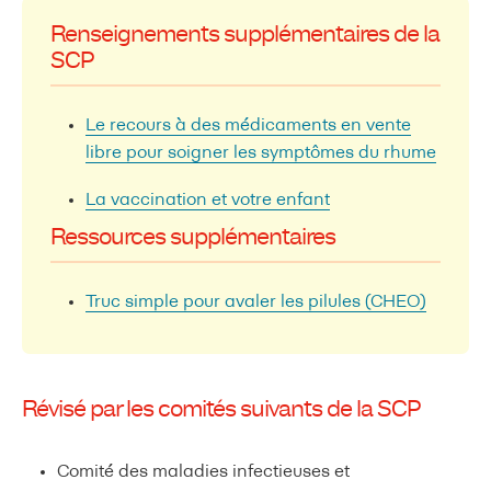
Renseignements supplémentaires de la
SCP
Le recours à des médicaments en vente
libre pour soigner les symptômes du rhume
La vaccination et votre enfant
Ressources supplémentaires
Truc simple pour avaler les pilules (CHEO)
Révisé par les comités suivants de la SCP
Comité des maladies infectieuses et