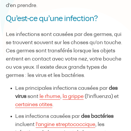
d’en prendre.
Qu’est-ce qu’une infection?
Les infections sont causées par des germes, qui
se trouvent souvent sur les choses qu’on touche.
Ces germes sont transférés lorsque les objets
entrent en contact avec votre nez, votre bouche
ou vos yeux. Il existe deux grands types de
germes : les virus et les bactéries.
Les principales infections causées par
des
virus
sont
le rhume
,
la grippe
(l’influenza) et
certaines otites
.
Les infections causées par
des bactéries
incluent
l’angine streptococcique
, les