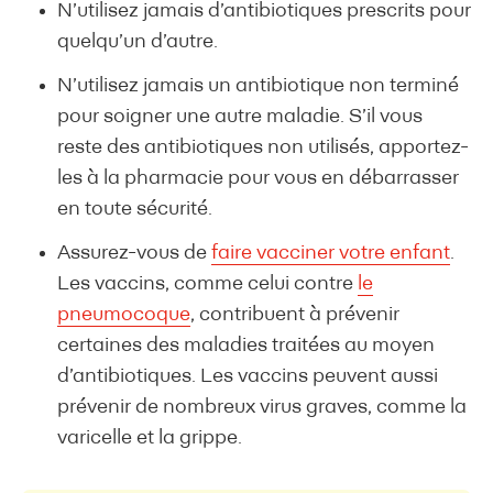
N’utilisez jamais d’antibiotiques prescrits pour
quelqu’un d’autre.
N’utilisez jamais un antibiotique non terminé
pour soigner une autre maladie. S’il vous
reste des antibiotiques non utilisés, apportez-
les à la pharmacie pour vous en débarrasser
en toute sécurité.
Assurez-vous de
faire vacciner votre enfant
.
Les vaccins, comme celui contre
le
pneumocoque
, contribuent à prévenir
certaines des maladies traitées au moyen
d’antibiotiques. Les vaccins peuvent aussi
prévenir de nombreux virus graves, comme la
varicelle et la grippe.