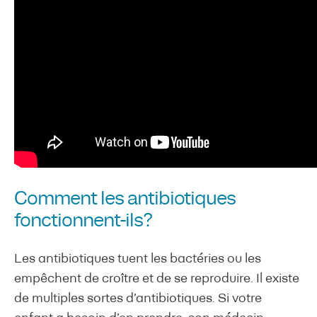
Comment les antibiotiques
fonctionnent-ils?
Les antibiotiques tuent les bactéries ou les
empêchent de croître et de se reproduire. Il existe
de multiples sortes d’antibiotiques. Si votre