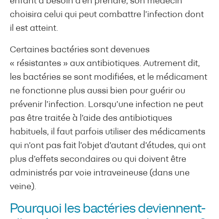
enfant a besoin d’en prendre, son médecin
choisira celui qui peut combattre l’infection dont
il est atteint.
Certaines bactéries sont devenues
« résistantes » aux antibiotiques. Autrement dit,
les bactéries se sont modifiées, et le médicament
ne fonctionne plus aussi bien pour guérir ou
prévenir l’infection. Lorsqu’une infection ne peut
pas être traitée à l’aide des antibiotiques
habituels, il faut parfois utiliser des médicaments
qui n’ont pas fait l’objet d’autant d’études, qui ont
plus d’effets secondaires ou qui doivent être
administrés par voie intraveineuse (dans une
veine).
Pourquoi les bactéries deviennent-