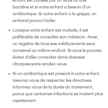
enfant est causée par un virus ou une
bactérie et si votre enfant a besoin d’un
antibiotique. Si votre enfant a la grippe, un
antiviral pourra l’aider.
Lorsque votre enfant est malade, il est
préférable de consulter son médecin. Ainsi,
un registre de tous ses médicaments sera
conservé au même endroit. Si vous le pouvez,
évitez d’aller consulter dans diverses
cliniques sans rendez-vous.
Si un antibiotique est prescrit à votre enfant,
assurez-vous de respecter les directives.
Informez-vous de la durée du traitement,
parce que certaines infections se traitent plus
rapidement.