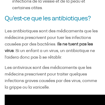
infections de la vessie et de la peau et
certaines otites.
Qu’est-ce que les antibiotiques?
Les antibiotiques sont des médicaments que les
médecins prescrivent pour tuer les infections
causées par des bactéries.
Ils ne tuent pas les
virus
. Si un enfant a un virus, un antibiotique ne
l’aidera donc pas à se rétablir.
Les antiviraux sont des médicaments que les
médecins prescrivent pour traiter quelques
infections graves causées par des virus, comme
la grippe ou la varicelle.