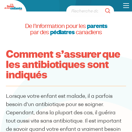
De l’information pour les
parents
par des
pédiatres
canadiens
Comment s’assurer que
les antibiotiques sont
indiqués
Lorsque votre enfant est malade, il a parfois
besoin d’un antibiotique pour se soigner.
Cependant, dans la plupart des cas, il guérira
tout aussi vite sans antibiotique. Il est important
de savoir quand votre enfant a vraiment besoin