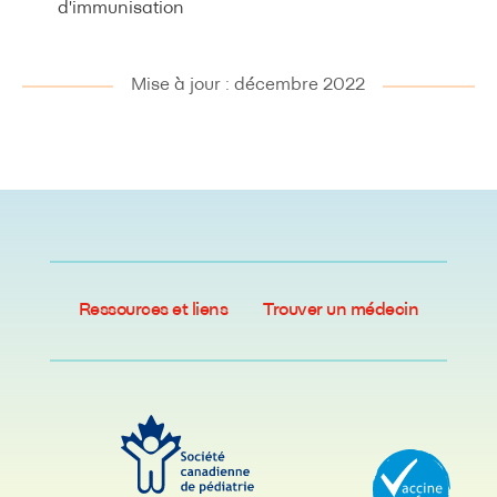
d'immunisation
Mise à jour : décembre 2022
Ressources et liens
Trouver un médecin