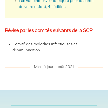
Les vaccins : Avoir la piqûre pour la santé
de votre enfant, 4e édition
Révisé par les comités suivants de la SCP
Comité des maladies infectieuses et
d'immunisation
Mise à jour : août 2021