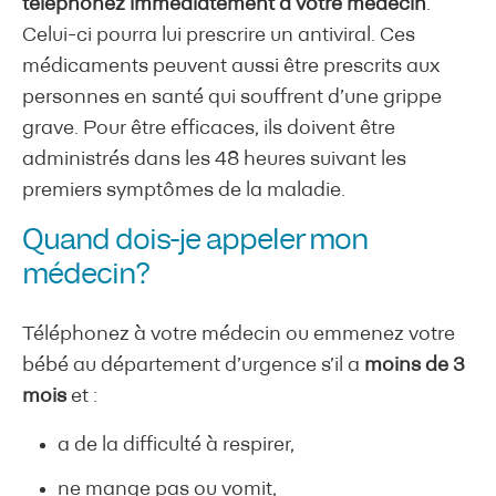
téléphonez immédiatement à votre médecin
.
Celui-ci pourra lui prescrire un antiviral. Ces
médicaments peuvent aussi être prescrits aux
personnes en santé qui souffrent d’une grippe
grave. Pour être efficaces, ils doivent être
administrés dans les 48 heures suivant les
premiers symptômes de la maladie.
Quand dois-je appeler mon
médecin?
Téléphonez à votre médecin ou emmenez votre
bébé au département d’urgence s’il a
moins de 3
mois
et :
a de la difficulté à respirer,
ne mange pas ou vomit,