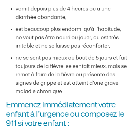
vomit depuis plus de 4 heures ou a une
diarrhée abondante,
est beaucoup plus endormi qu’à l’habitude,
ne veut pas être nourri ou jouer, ou est très
irritable et ne se laisse pas réconforter,
ne se sent pas mieux au bout de 5 jours et fait
toujours de la fièvre, se sentait mieux, mais se
remet à faire de la fièvre ou présente des
signes de grippe et est atteint d’une grave
maladie chronique.
Emmenez immédiatement votre
enfant à l’urgence ou composez le
911 si votre enfant :