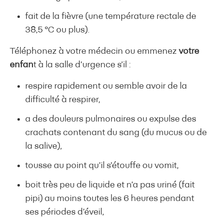
fait de la fièvre (une température rectale de
38,5 °C ou plus).
Téléphonez à votre médecin ou emmenez
votre
enfan
t à la salle d’urgence s’il :
respire rapidement ou semble avoir de la
difficulté à respirer,
a des douleurs pulmonaires ou expulse des
crachats contenant du sang (du mucus ou de
la salive),
tousse au point qu’il s’étouffe ou vomit,
boit très peu de liquide et n’a pas uriné (fait
pipi) au moins toutes les 6 heures pendant
ses périodes d’éveil,