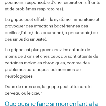
poumons, responsable d’une respiration sifflante
et de problèmes respiratoires).
La grippe peut affaiblir le système immunitaire et
provoquer des infections bactériennes des
oreilles (l’otite), des poumons (la pneumonie) ou
des sinus (la sinusite).
La grippe est plus grave chez les enfants de
moins de 2 ans et chez ceux qui sont atteints de
certaines maladies chroniques, comme des
problèmes cardiaques, pulmonaires ou
neurologiques.
Dans de rares cas, la grippe peut atteindre le
cerveau ou le cœur.
Que puis-je faire si mon enfant a la