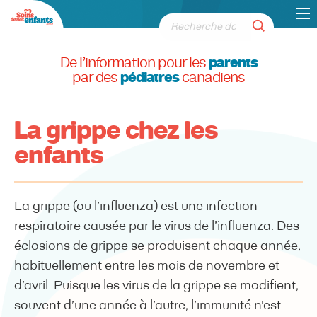
De l’information pour les
parents
par des
pédiatres
canadiens
La grippe chez les
enfants
La grippe (ou l’influenza) est une infection
respiratoire causée par le virus de l’influenza. Des
éclosions de grippe se produisent chaque année,
habituellement entre les mois de novembre et
d’avril. Puisque les virus de la grippe se modifient,
souvent d’une année à l’autre, l’immunité n’est