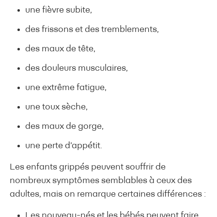
une fièvre subite,
des frissons et des tremblements,
des maux de tête,
des douleurs musculaires,
une extrême fatigue,
une toux sèche,
des maux de gorge,
une perte d’appétit.
Les enfants grippés peuvent souffrir de
nombreux symptômes semblables à ceux des
adultes, mais on remarque certaines différences :
Les nouveau-nés et les bébés peuvent faire