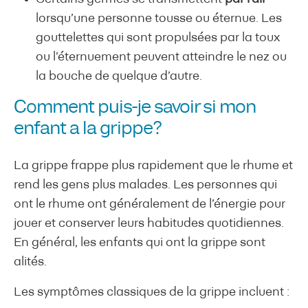
lorsqu’une personne tousse ou éternue. Les
gouttelettes qui sont propulsées par la toux
ou l’éternuement peuvent atteindre le nez ou
la bouche de quelque d’autre.
Comment puis-je savoir si mon
enfant a la grippe?
La grippe frappe plus rapidement que le rhume et
rend les gens plus malades. Les personnes qui
ont le rhume ont généralement de l’énergie pour
jouer et conserver leurs habitudes quotidiennes.
En général, les enfants qui ont la grippe sont
alités.
Les symptômes classiques de la grippe incluent :