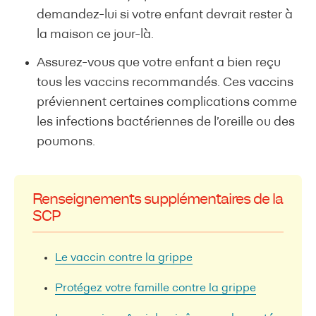
demandez-lui si votre enfant devrait rester à
la maison ce jour-là.
Assurez-vous que votre enfant a bien reçu
tous les vaccins recommandés. Ces vaccins
préviennent certaines complications comme
les infections bactériennes de l’oreille ou des
poumons.
Renseignements supplémentaires de la
SCP
Le vaccin contre la grippe
Protégez votre famille contre la grippe