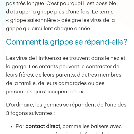
pas très longue. C’est pourquoi il est possible
d’attraper la grippe plus d’une fois. Le terme
« grippe saisonnière » désigne les virus de la
grippe qui circulent chaque année.
Comment la grippe se répand-elle?
Les virus de l’influenza se trouvent dans le nez et
la gorge. Les enfants peuvent le contracter de
leurs frères, de leurs parents, d’autres membres
de la famille, de leurs camarades ou des
personnes qui s’occupent d’eux.
D’ordinaire, les germes se répandent de l’une des
3 façons suivantes :
Par
contact direct
, comme les baisers avec