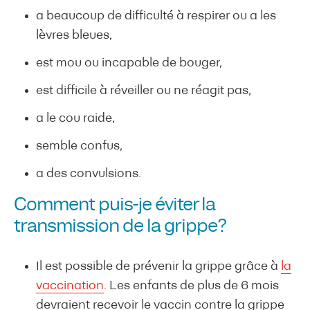
a beaucoup de difficulté à respirer ou a les
lèvres bleues,
est mou ou incapable de bouger,
est difficile à réveiller ou ne réagit pas,
a le cou raide,
semble confus,
a des convulsions.
Comment puis-je éviter la
transmission de la grippe?
Il est possible de prévenir la grippe grâce à
la
vaccination
. Les enfants de plus de 6 mois
devraient recevoir le vaccin contre la grippe