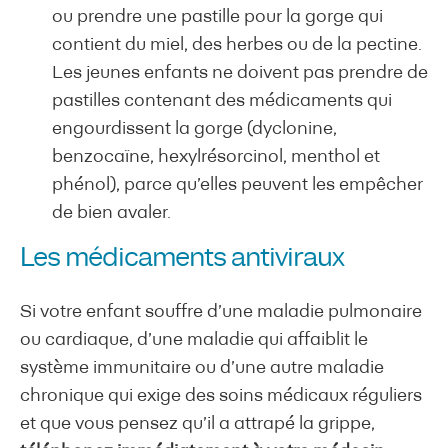
ou prendre une pastille pour la gorge qui
contient du miel, des herbes ou de la pectine.
Les jeunes enfants ne doivent pas prendre de
pastilles contenant des médicaments qui
engourdissent la gorge (dyclonine,
benzocaïne, hexylrésorcinol, menthol et
phénol), parce qu’elles peuvent les empêcher
de bien avaler.
Les médicaments antiviraux
Si votre enfant souffre d’une maladie pulmonaire
ou cardiaque, d’une maladie qui affaiblit le
système immunitaire ou d’une autre maladie
chronique qui exige des soins médicaux réguliers
et que vous pensez qu’il a attrapé la grippe,