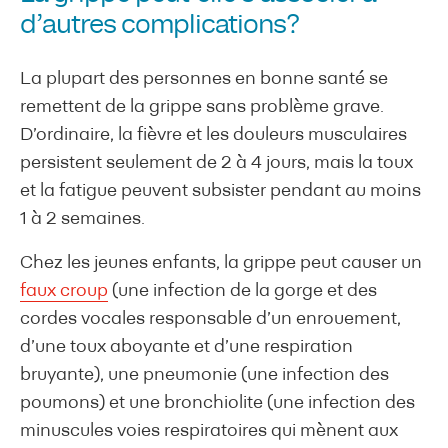
d’autres complications?
La plupart des personnes en bonne santé se
remettent de la grippe sans problème grave.
D’ordinaire, la fièvre et les douleurs musculaires
persistent seulement de 2 à 4 jours, mais la toux
et la fatigue peuvent subsister pendant au moins
1 à 2 semaines.
Chez les jeunes enfants, la grippe peut causer un
faux croup
(une infection de la gorge et des
cordes vocales responsable d’un enrouement,
d’une toux aboyante et d’une respiration
bruyante), une pneumonie (une infection des
poumons) et une bronchiolite (une infection des
minuscules voies respiratoires qui mènent aux