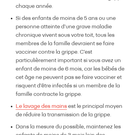
chaque année.
Si des enfants de moins de 5 ans ou une
personne atteinte d’une grave maladie
chronique vivent sous votre toit, tous les
membres de la famille devraient se faire
vacciner contre la grippe. C’est
particulièrement important si vous avez un
enfant de moins de 6 mois, car les bébés de
cet âge ne peuvent pas se faire vacciner et
risquent d’être infectés si un membre de la
famille contracte la grippe.
Le lavage des mains
est le principal moyen
de réduire la transmission de la grippe.
Dans la mesure du possible, maintenez les