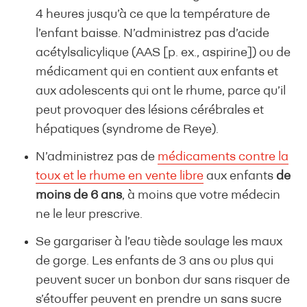
4 heures jusqu’à ce que la température de
l’enfant baisse. N’administrez pas d’acide
acétylsalicylique (AAS [p. ex., aspirine]) ou de
médicament qui en contient aux enfants et
aux adolescents qui ont le rhume, parce qu’il
peut provoquer des lésions cérébrales et
hépatiques (syndrome de Reye).
N’administrez pas de
médicaments contre la
toux et le rhume en vente libre
aux enfants
de
moins de 6 ans
, à moins que votre médecin
ne le leur prescrive.
Se gargariser à l’eau tiède soulage les maux
de gorge. Les enfants de 3 ans ou plus qui
peuvent sucer un bonbon dur sans risquer de
s’étouffer peuvent en prendre un sans sucre