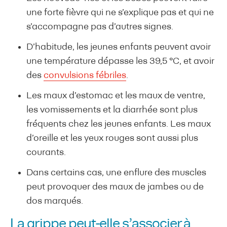
une forte fièvre qui ne s’explique pas et qui ne
s’accompagne pas d’autres signes.
D’habitude, les jeunes enfants peuvent avoir
une température dépasse les 39,5 °C, et avoir
des
convulsions fébriles
.
Les maux d’estomac et les maux de ventre,
les vomissements et la diarrhée sont plus
fréquents chez les jeunes enfants. Les maux
d’oreille et les yeux rouges sont aussi plus
courants.
Dans certains cas, une enflure des muscles
peut provoquer des maux de jambes ou de
dos marqués.
La grippe peut-elle s’associer à