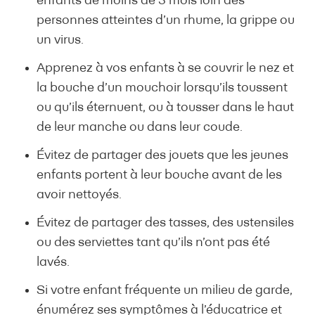
enfants de moins de 3 mois loin des
personnes atteintes d’un rhume, la grippe ou
un virus.
Apprenez à vos enfants à se couvrir le nez et
la bouche d’un mouchoir lorsqu’ils toussent
ou qu’ils éternuent, ou à tousser dans le haut
de leur manche ou dans leur coude.
Évitez de partager des jouets que les jeunes
enfants portent à leur bouche avant de les
avoir nettoyés.
Évitez de partager des tasses, des ustensiles
ou des serviettes tant qu’ils n’ont pas été
lavés.
Si votre enfant fréquente un milieu de garde,
énumérez ses symptômes à l’éducatrice et