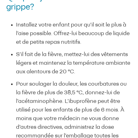
grippe?
Installez votre enfant pour qu’il soit le plus à
l’aise possible. Offrez-lui beaucoup de liquide
et de petits repas nutritifs.
S’il fait de la fièvre, mettez-lui des vêtements
légers et maintenez la température ambiante
aux alentours de 20 °C.
Pour soulager la douleur, les courbatures ou
la fièvre de plus de 38,5 °C, donnez-lui de
l’acétaminophène. L’ibuprofène peut être
utilisé pour les enfants de plus de 6 mois. À
moins que votre médecin ne vous donne
d’autres directives, administrez la dose
recommandée sur l’emballage toutes les