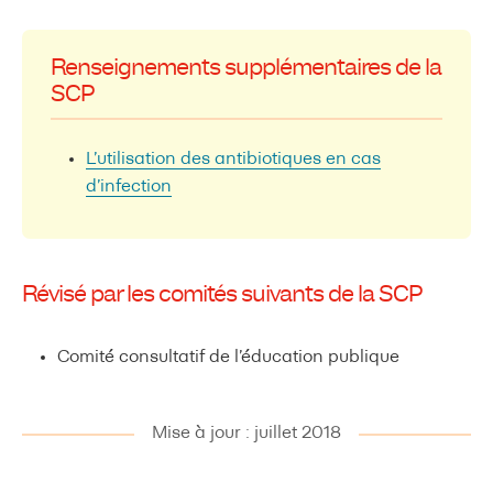
Renseignements supplémentaires de la
SCP
L’utilisation des antibiotiques en cas
d’infection
Révisé par les comités suivants de la SCP
Comité consultatif de l’éducation publique
Mise à jour : juillet 2018