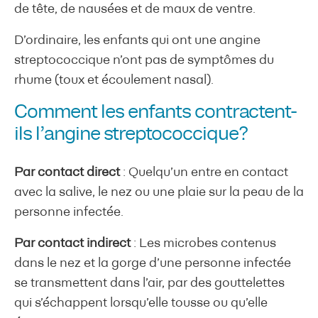
de tête, de nausées et de maux de ventre.
D’ordinaire, les enfants qui ont une angine
streptococcique n’ont pas de symptômes du
rhume (toux et écoulement nasal).
Comment les enfants contractent-
ils l’angine streptococcique?
Par contact direct
: Quelqu’un entre en contact
avec la salive, le nez ou une plaie sur la peau de la
personne infectée.
Par contact indirect
: Les microbes contenus
dans le nez et la gorge d’une personne infectée
se transmettent dans l’air, par des gouttelettes
qui s’échappent lorsqu’elle tousse ou qu’elle