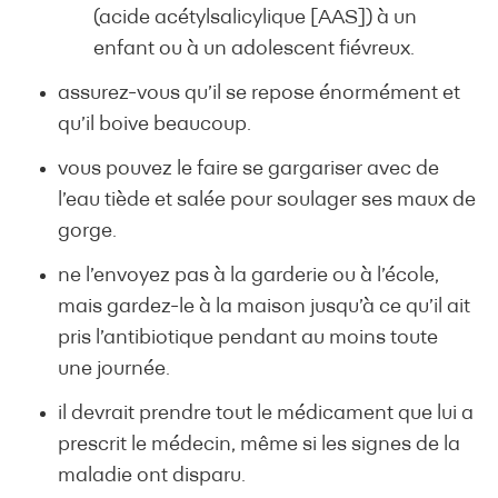
(acide acétylsalicylique [AAS]) à un
enfant ou à un adolescent fiévreux.
assurez-vous qu’il se repose énormément et
qu’il boive beaucoup.
vous pouvez le faire se gargariser avec de
l’eau tiède et salée pour soulager ses maux de
gorge.
ne l’envoyez pas à la garderie ou à l’école,
mais gardez-le à la maison jusqu’à ce qu’il ait
pris l’antibiotique pendant au moins toute
une journée.
il devrait prendre tout le médicament que lui a
prescrit le médecin, même si les signes de la
maladie ont disparu.