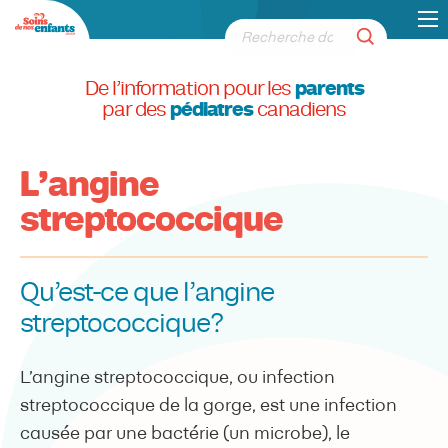
De l’information pour les
parents
par des
pédiatres
canadiens
L’angine
streptococcique
Qu’est-ce que l’angine
streptococcique?
L’angine streptococcique, ou infection
streptococcique de la gorge, est une infection
causée par une bactérie (un microbe), le