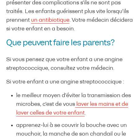
présenter des complications s’ils ne sont pas
traités. Les enfants guérissent plus vite lorsqu’ils
prennent
un antibiotique
. Votre médecin décidera
si votre enfant en a besoin.
Que peuvent faire les parents?
Si vous pensez que votre enfant a une angine
streptococcique, consultez votre médecin.
Si votre enfant a une angine streptococcique :
le meilleur moyen d’éviter la transmission des
microbes, c’est de vous
laver les mains et de
laver celles de votre enfant
.
apprenez-lui à se couvrir la bouche avec un
mouchoir, la manche de son chandail ou le