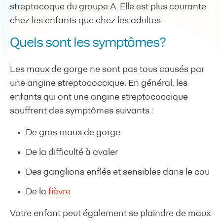
streptocoque du groupe A. Elle est plus courante
chez les enfants que chez les adultes.
Quels sont les symptômes?
Les maux de gorge ne sont pas tous causés par
une angine streptococcique. En général, les
enfants qui ont une angine streptococcique
souffrent des symptômes suivants :
De gros maux de gorge
De la difficulté à avaler
Des ganglions enflés et sensibles dans le cou
De la
fièvre
Votre enfant peut également se plaindre de maux