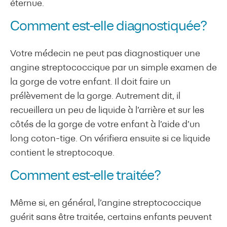
éternue.
Comment est-elle diagnostiquée?
Votre médecin ne peut pas diagnostiquer une
angine streptococcique par un simple examen de
la gorge de votre enfant. Il doit faire un
prélèvement de la gorge. Autrement dit, il
recueillera un peu de liquide à l’arrière et sur les
côtés de la gorge de votre enfant à l’aide d’un
long coton-tige. On vérifiera ensuite si ce liquide
contient le streptocoque.
Comment est-elle traitée?
Même si, en général, l’angine streptococcique
guérit sans être traitée, certains enfants peuvent