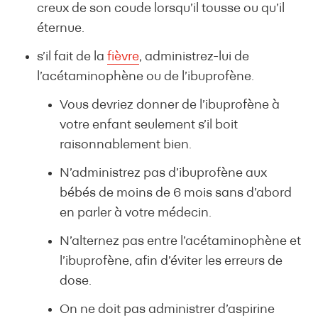
creux de son coude lorsqu’il tousse ou qu’il
éternue.
s’il fait de la
fièvre
, administrez-lui de
l’acétaminophène ou de l’ibuprofène.
Vous devriez donner de l’ibuprofène à
votre enfant seulement s’il boit
raisonnablement bien.
N’administrez pas d’ibuprofène aux
bébés de moins de 6 mois sans d’abord
en parler à votre médecin.
N’alternez pas entre l’acétaminophène et
l’ibuprofène, afin d’éviter les erreurs de
dose.
On ne doit pas administrer d’aspirine