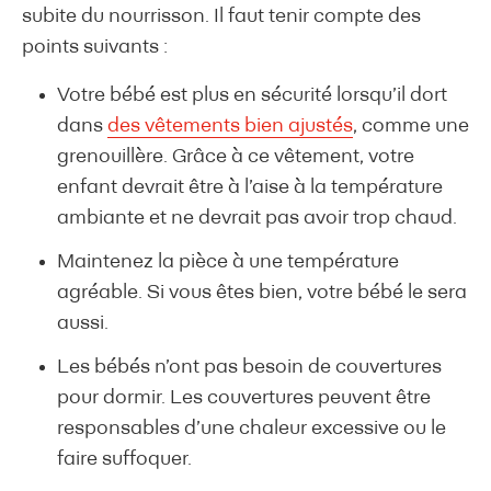
subite du nourrisson. Il faut tenir compte des
points suivants :
Votre bébé est plus en sécurité lorsqu’il dort
dans
des vêtements bien ajustés
, comme une
grenouillère. Grâce à ce vêtement, votre
enfant devrait être à l’aise à la température
ambiante et ne devrait pas avoir trop chaud.
Maintenez la pièce à une température
agréable. Si vous êtes bien, votre bébé le sera
aussi.
Les bébés n’ont pas besoin de couvertures
pour dormir. Les couvertures peuvent être
responsables d’une chaleur excessive ou le
faire suffoquer.