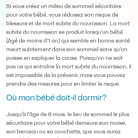
Si vous créez un milieu de sommeil sécuritaire
pour votre bébé, vous réduisez son risque de
blessure et de mort subite du nourrisson. La mort
subite du nourrisson se produit lorsqu’un bébé
(âgé de moins d’1 an) qui semble en bonne santé
meurt subitement dans son sommeil sans qu’on
puisse en expliquer la cause. Puisqu’on ne sait
pas ce qui entraîne la mort subite du nourrisson, il
est impossible de la prévenir, mais vous pouvez
prendre des mesures pour en limiter le risque.
Où mon bébé doit-il dormir?
Jusqu’à l’âge de 6 mois, le lieu de sommeil le plus
sécuritaire pour votre bébé demeure son moïse,
son berceau ou sa couchette, que vous aurez