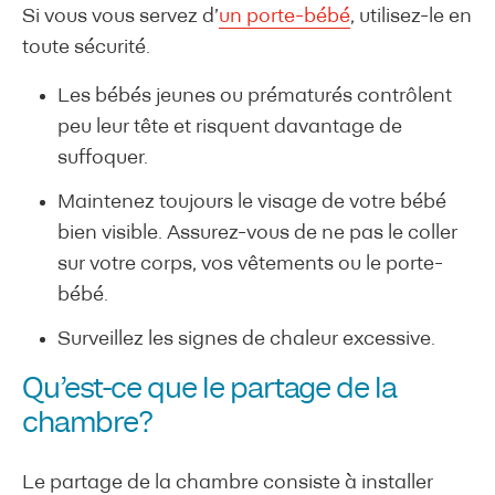
Si vous vous servez d’
un porte-bébé
, utilisez-le en
toute sécurité.
Les bébés jeunes ou prématurés contrôlent
peu leur tête et risquent davantage de
suffoquer.
Maintenez toujours le visage de votre bébé
bien visible. Assurez-vous de ne pas le coller
sur votre corps, vos vêtements ou le porte-
bébé.
Surveillez les signes de chaleur excessive.
Qu’est-ce que le partage de la
chambre?
Le partage de la chambre consiste à installer