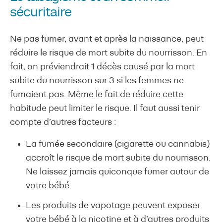
sécuritaire
Ne pas fumer, avant et après la naissance, peut
réduire le risque de mort subite du nourrisson. En
fait, on préviendrait 1 décès causé par la mort
subite du nourrisson sur 3 si les femmes ne
fumaient pas. Même le fait de réduire cette
habitude peut limiter le risque. Il faut aussi tenir
compte d’autres facteurs :
La fumée secondaire (cigarette ou cannabis)
accroît le risque de mort subite du nourrisson.
Ne laissez jamais quiconque fumer autour de
votre bébé.
Les produits de vapotage peuvent exposer
votre bébé à la nicotine et à d’autres produits