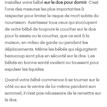
Installez votre bébé
sur le dos pour dormir
. C’est
l’une des mesures les plus importantes à
respecter pour limiter le risque de mort subite du
nourrisson. Avertissez tous ceux qui s’occupent
de votre bébé de toujours le coucher sur le dos
pour la sieste ou le coucher, que ce soit à la
maison, en milieu de garde ou pendant les
déplacements. Même les bébés qui régurgitent
beaucoup sont plus en sécurité sur le dos. Les
bébés en bonne santé avalent ou toussent pour
expulser les liquides.
Quand votre bébé commence à se tourner sur le
côté ou sur le ventre de lui-même pendant son
sommeil, il n’est pas nécessaire de le remettre sur
le dos.