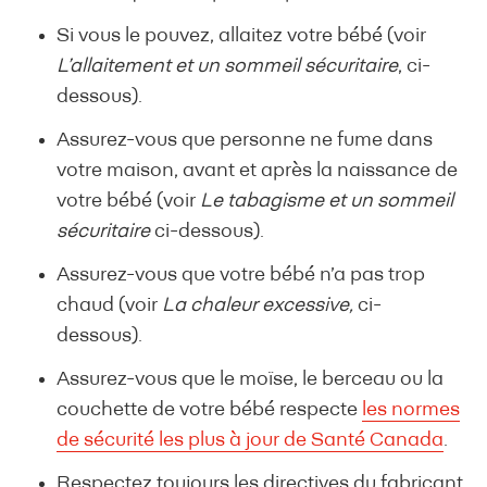
Si vous le pouvez, allaitez votre bébé (voir
L’allaitement et un sommeil sécuritaire
, ci-
dessous).
Assurez-vous que personne ne fume dans
votre maison, avant et après la naissance de
votre bébé (voir
Le tabagisme et un sommeil
sécuritaire
ci-dessous).
Assurez-vous que votre bébé n’a pas trop
chaud (voir
La chaleur excessive,
ci-
dessous).
Assurez-vous que le moïse, le berceau ou la
couchette de votre bébé respecte
les normes
de sécurité les plus à jour de Santé Canada
.
Respectez toujours les directives du fabricant