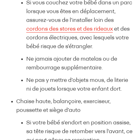
Si vous couchez votre bébé dans un parc
lorsque vous êtes en déplacement,
assurez-vous de l’installer loin des
cordons des stores et des rideaux
et des
cordons électriques, avec lesquels votre
bébé risque de s’étrangler.
Ne jamais ajouter de matelas ou de
rembourrage supplémentaire.
Ne pas y mettre d’objets mous, de literie
ni de jouets lorsque votre enfant dort.
Chaise haute, balançoire, exerciseur,
poussette et siège d’auto
Si votre bébé s’endort en position assise,
sa tête risque de retomber vers l’avant, ce