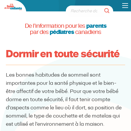
De l’information pour les
parents
par des
pédiatres
canadiens
Dormir en toute sécurité
Les bonnes habitudes de sommeil sont
importantes pour la santé physique et le bien-
être affectif de votre bébé. Pour que votre bébé
dorme en toute sécurité, il faut tenir compte
d’aspects comme le lieu où il dort, sa position de
sommeil, le type de couchette et de matelas qui
est utilisé et l’environnement à la maison.