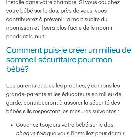
installé dans votre chambre. Si vous couchez
votre bébé sur le dos, près de vous, vous
contribuerez à prévenir la mort subite du
nourrisson et il sera plus facile de le nourrir
pendant la nuit.
Comment puis-je créer un milieu de
sommeil sécuritaire pour mon
bébé?
Les parents et tous les proches, y compris les
grands-parents et les éducateurs en milieu de
garde, contribueront à assurer la sécurité des
bébés s’ils respectent les mesures suivantes :
Couchez toujours votre bébé sur le dos,
chaque fois
que vous l’installez pour dormir.