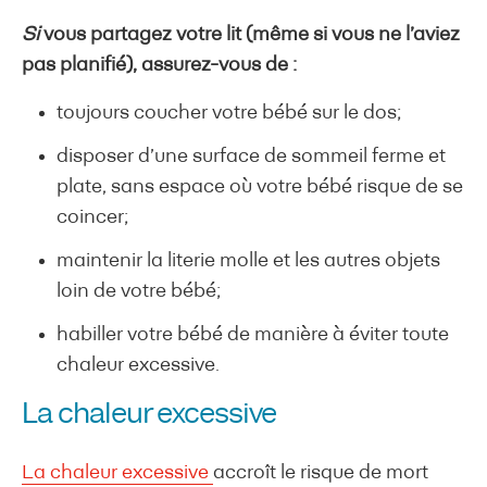
Si
vous partagez votre lit (même si vous ne l’aviez
pas planifié), assurez-vous de :
toujours coucher votre bébé sur le dos;
disposer d’une surface de sommeil ferme et
plate, sans espace où votre bébé risque de se
coincer;
maintenir la literie molle et les autres objets
loin de votre bébé;
habiller votre bébé de manière à éviter toute
chaleur excessive.
La chaleur excessive
La chaleur excessive
accroît le risque de mort