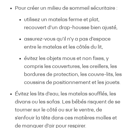
Pour créer un milieu de sommeil sécuritaire :
utilisez un matelas ferme et plat,
recouvert d’un drap-housse bien ajusté,
assurez-vous qu’il n’y a pas d’espace
entre le matelas et les côtés du lit,
évitez les objets mous et non fixes, y
compris les couvertures, les oreillers, les
bordures de protection, les couvre-lits, les
coussins de positionnement et les jouets.
Évitez les lits d’eau, les matelas soufflés, les
divans ou les sofas. Les bébés risquent de se
tourner sur le côté ou sur le ventre, de
s’enfouir la tête dans ces matières molles et
de manquer d’air pour respirer.