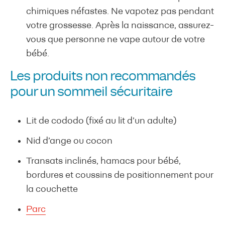
chimiques néfastes. Ne vapotez pas pendant
votre grossesse. Après la naissance, assurez-
vous que personne ne vape autour de votre
bébé.
Les produits non recommandés
pour un sommeil sécuritaire
Lit de cododo (fixé au lit d’un adulte)
Nid d’ange ou cocon
Transats inclinés, hamacs pour bébé,
bordures et coussins de positionnement pour
la couchette
Parc