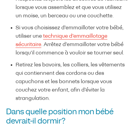
lorsque vous assemblez et que vous utilisez
un moïse, un berceau ou une couchette.
Si vous choisissez d’emmailloter votre bébé,
utiliser une
technique d’emmaillotage
sécuritaire
. Arrêtez d’emmailloter votre bébé
lorsqu’il commence à vouloir se tourner seul.
Retirez les bavoirs, les colliers, les vêtements
qui contiennent des cordons ou des
capuchons et les bonnets lorsque vous
couchez votre enfant, afin d’éviter la
strangulation.
Dans quelle position mon bébé
devrait-il dormir?