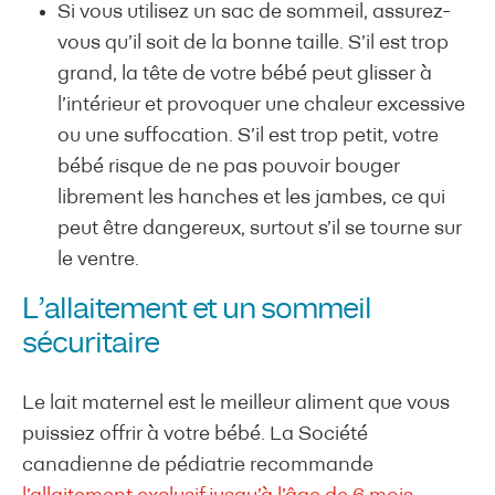
Si vous utilisez un sac de sommeil, assurez-
vous qu’il soit de la bonne taille. S’il est trop
grand, la tête de votre bébé peut glisser à
l’intérieur et provoquer une chaleur excessive
ou une suffocation. S’il est trop petit, votre
bébé risque de ne pas pouvoir bouger
librement les hanches et les jambes, ce qui
peut être dangereux, surtout s’il se tourne sur
le ventre.
L’allaitement et un sommeil
sécuritaire
Le lait maternel est le meilleur aliment que vous
puissiez offrir à votre bébé. La Société
canadienne de pédiatrie recommande