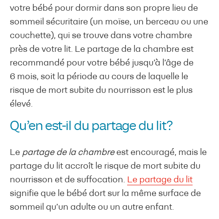
votre bébé pour dormir dans son propre lieu de
sommeil sécuritaire (un moïse, un berceau ou une
couchette), qui se trouve dans votre chambre
près de votre lit. Le partage de la chambre est
recommandé pour votre bébé jusqu’à l’âge de
6 mois, soit la période au cours de laquelle le
risque de mort subite du nourrisson est le plus
élevé.
Qu’en est-il du partage du lit?
Le
partage de la chambre
est encouragé, mais le
partage du lit accroît le risque de mort subite du
nourrisson et de suffocation.
Le partage du lit
signifie que le bébé dort sur la même surface de
sommeil qu’un adulte ou un autre enfant.