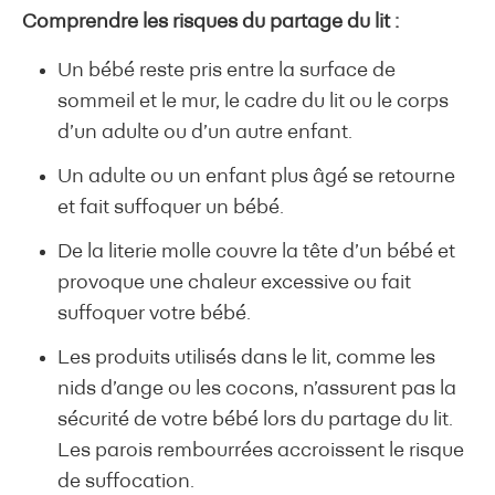
Comprendre les risques du partage du lit :
Un bébé reste pris entre la surface de
sommeil et le mur, le cadre du lit ou le corps
d’un adulte ou d’un autre enfant.
Un adulte ou un enfant plus âgé se retourne
et fait suffoquer un bébé.
De la literie molle couvre la tête d’un bébé et
provoque une chaleur excessive ou fait
suffoquer votre bébé.
Les produits utilisés dans le lit, comme les
nids d’ange ou les cocons, n’assurent pas la
sécurité de votre bébé lors du partage du lit.
Les parois rembourrées accroissent le risque
de suffocation.