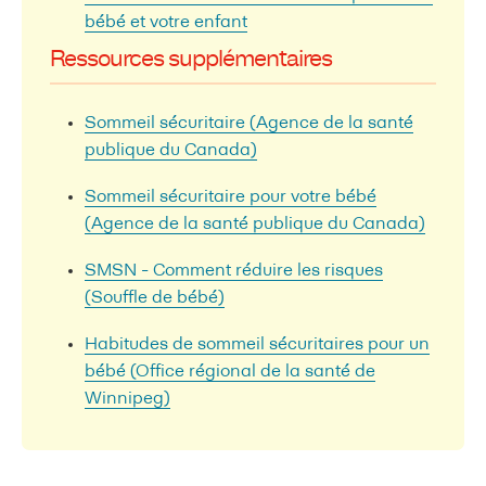
bébé et votre enfant
Ressources supplémentaires
Sommeil sécuritaire (Agence de la santé
publique du Canada)
Sommeil sécuritaire pour votre bébé
(Agence de la santé publique du Canada)
SMSN - Comment réduire les risques
(Souffle de bébé)
Habitudes de sommeil sécuritaires pour un
bébé (Office régional de la santé de
Winnipeg)