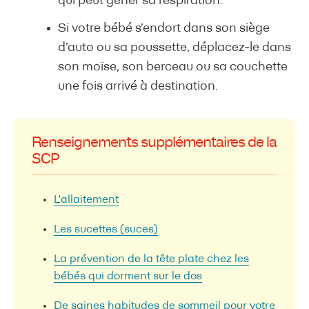
qui peut gêner sa respiration.
Si votre bébé s’endort dans son siège
d’auto ou sa poussette, déplacez-le dans
son moïse, son berceau ou sa couchette
une fois arrivé à destination.
Renseignements supplémentaires de la
SCP
L'allaitement
Les sucettes (suces)
La prévention de la tête plate chez les
bébés qui dorment sur le dos
De saines habitudes de sommeil pour votre