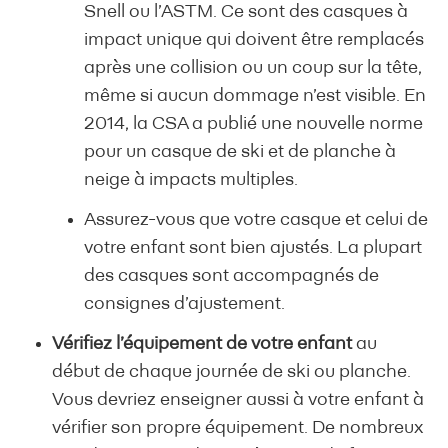
Snell ou l’ASTM. Ce sont des casques à
impact unique qui doivent être remplacés
après une collision ou un coup sur la tête,
même si aucun dommage n’est visible. En
2014, la CSA a publié une nouvelle norme
pour un casque de ski et de planche à
neige à impacts multiples.
Assurez-vous que votre casque et celui de
votre enfant sont bien ajustés. La plupart
des casques sont accompagnés de
consignes d’ajustement.
Vérifiez l’équipement de votre enfant
au
début de chaque journée de ski ou planche.
Vous devriez enseigner aussi à votre enfant à
vérifier son propre équipement. De nombreux