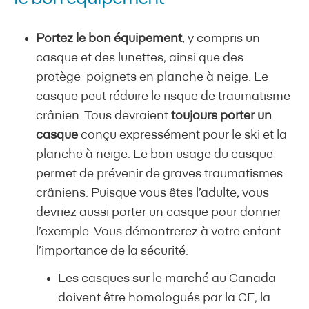
Portez le bon équipement
, y compris un
casque et des lunettes, ainsi que des
protège-poignets en planche à neige. Le
casque peut réduire le risque de traumatisme
crânien. Tous devraient
toujours porter un
casque
conçu expressément pour le ski et la
planche à neige. Le bon usage du casque
permet de prévenir de graves traumatismes
crâniens. Puisque vous êtes l’adulte, vous
devriez aussi porter un casque pour donner
l’exemple. Vous démontrerez à votre enfant
l’importance de la sécurité.
Les casques sur le marché au Canada
doivent être homologués par la CE, la