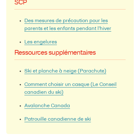
SCP
Des mesures de précaution pour les
parents et les enfants pendant l’hiver
​Les engelures
Ressources supplémentaires
Ski et planche à neige (Parachute)
Comment choisir un casque (Le Conseil
canadien du ski)
Avalanche Canada
Patrouille canadienne de ski