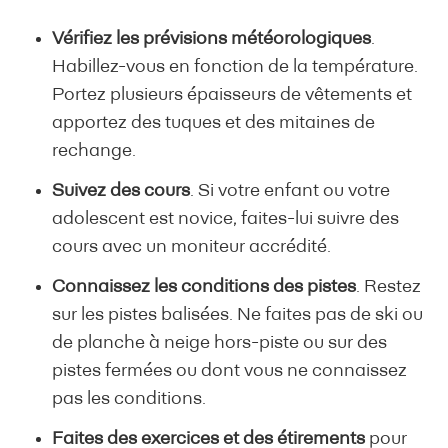
Vérifiez les prévisions météorologiques
.
Habillez-vous en fonction de la température.
Portez plusieurs épaisseurs de vêtements et
apportez des tuques et des mitaines de
rechange.
Suivez des cours
. Si votre enfant ou votre
adolescent est novice, faites-lui suivre des
cours avec un moniteur accrédité.
Connaissez les conditions des pistes
. Restez
sur les pistes balisées. Ne faites pas de ski ou
de planche à neige hors-piste ou sur des
pistes fermées ou dont vous ne connaissez
pas les conditions.
Faites des exercices et des étirements
pour