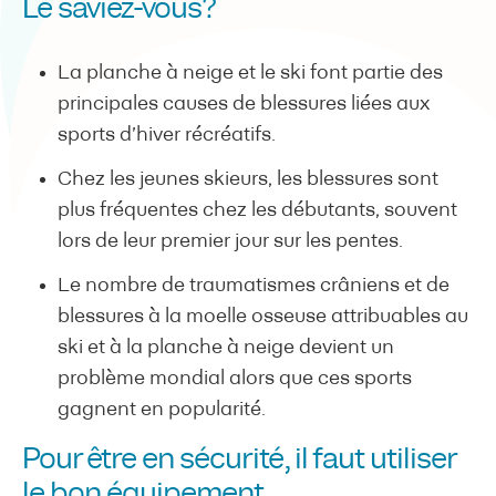
Le saviez-vous?
La planche à neige et le ski font partie des
principales causes de blessures liées aux
sports d’hiver récréatifs.
Chez les jeunes skieurs, les blessures sont
plus fréquentes chez les débutants, souvent
lors de leur premier jour sur les pentes.
Le nombre de traumatismes crâniens et de
blessures à la moelle osseuse attribuables au
ski et à la planche à neige devient un
problème mondial alors que ces sports
gagnent en popularité.
Pour être en sécurité, il faut utiliser
le bon équipement