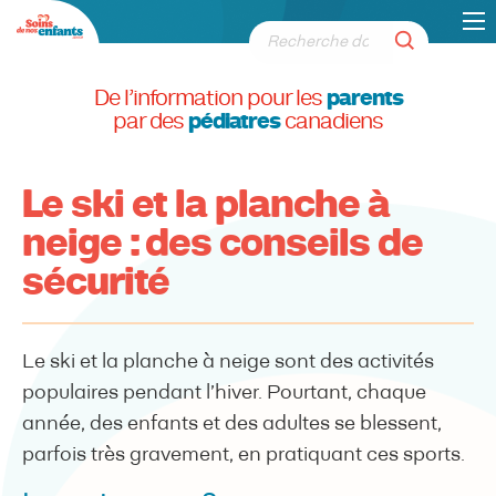
De l’information pour les
parents
par des
pédiatres
canadiens
Le ski et la planche à
neige : des conseils de
sécurité
Le ski et la planche à neige sont des activités
populaires pendant l’hiver. Pourtant, chaque
année, des enfants et des adultes se blessent,
parfois très gravement, en pratiquant ces sports.