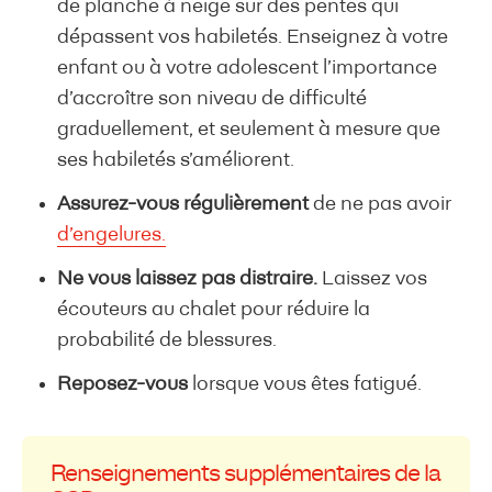
de planche à neige sur des pentes qui
dépassent vos habiletés. Enseignez à votre
enfant ou à votre adolescent l’importance
d’accroître son niveau de difficulté
graduellement, et seulement à mesure que
ses habiletés s’améliorent.
Assurez-vous régulièrement
de ne pas avoir
d’engelures.
Ne vous laissez pas distraire.
Laissez vos
écouteurs au chalet pour réduire la
probabilité de blessures.
Reposez-vous
lorsque vous êtes fatigué.
Renseignements supplémentaires de la