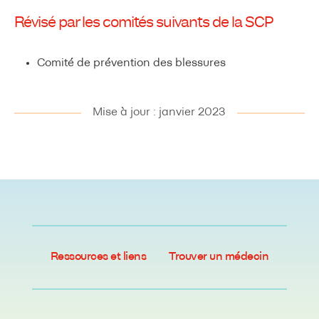
Révisé par les comités suivants de la SCP
Comité de prévention des blessures
Mise à jour : janvier 2023
Ressources et liens
Trouver un médecin