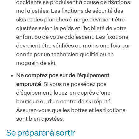
accidents se produisent à cause de fixations
mal ajustées. Les fixations de sécurité des
skis et des planches à neige devraient être
ajustées selon le poids et l’habileté de votre
enfant ou de votre adolescent. Les fixations
devraient être vérifiées au moins une fois par
année par un technicien qualifié ou en
magasin de ski.
Ne comptez pas sur de l’équipement
emprunté
. Si vous ne possédez pas
d’équipement, louez-en auprès d’une
boutique ou d’un centre de ski réputé.
Assurez-vous que les bottes et les fixations
sont bien ajustées.
Se préparer à sortir