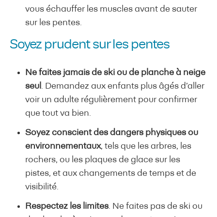
vous échauffer les muscles avant de sauter
sur les pentes.
Soyez prudent sur les pentes
Ne faites jamais de ski ou de planche à neige
seul
. Demandez aux enfants plus âgés d’aller
voir un adulte régulièrement pour confirmer
que tout va bien.
Soyez conscient des dangers physiques ou
environnementaux
, tels que les arbres, les
rochers, ou les plaques de glace sur les
pistes, et aux changements de temps et de
visibilité.
Respectez les limites
. Ne faites pas de ski ou