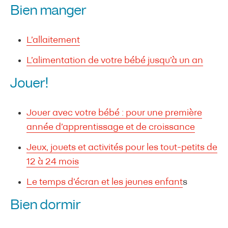
Bien manger
L’allaitement
L’alimentation de votre bébé jusqu’à un an
Jouer!
Jouer avec votre bébé : pour une première
année d’apprentissage et de croissance
Jeux, jouets et activités pour les tout-petits de
12 à 24 mois
Le temps d’écran et les jeunes enfant
s
Bien dormir