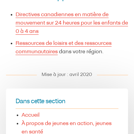
Directives canadiennes en matière de
mouvement sur 24 heures pour les enfants de
0 à 4 ans
Ressources de loisirs et des ressources
communautaires
dans votre région.
Mise à jour : avril 2020
Dans cette section
Accueil
À propos de jeunes en action, jeunes
en santé