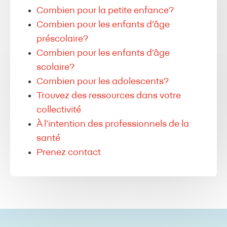
Combien pour la petite enfance?
Combien pour les enfants d’âge
préscolaire?
Combien pour les enfants d’âge
scolaire?
Combien pour les adolescents?
Trouvez des ressources dans votre
collectivité
À l’intention des professionnels de la
santé
Prenez contact