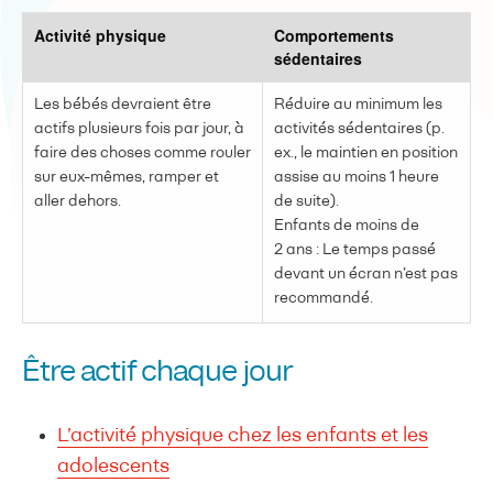
Activité physique
Comportements
sédentaires
Les bébés devraient être
Réduire au minimum les
actifs plusieurs fois par jour, à
activités sédentaires (p.
faire des choses comme rouler
ex., le maintien en position
sur eux-mêmes, ramper et
assise au moins 1 heure
aller dehors.
de suite).
Enfants de moins de
2 ans : Le temps passé
devant un écran n’est pas
recommandé.
Être actif chaque jour
L’activité physique chez les enfants et les
adolescents