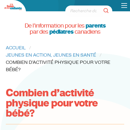
De l’information pour les
parents
par des
pédiatres
canadiens
ACCUEIL
JEUNES EN ACTION, JEUNES EN SANTÉ
CURRENT:
COMBIEN D’ACTIVITÉ PHYSIQUE POUR VOTRE
BÉBÉ?
Combien d’activité
physique pour votre
bébé?